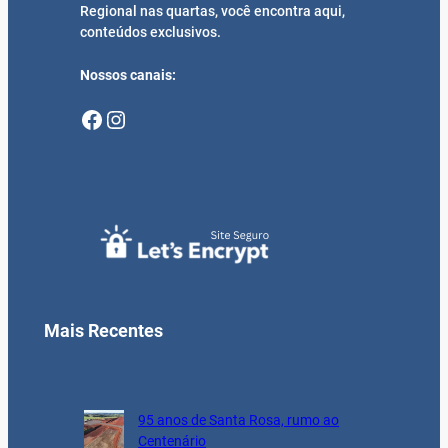
Regional nas quartas, você encontra aqui,
conteúdos exclusivos.
Nossos canais:
Facebook
Instagram
Mais Recentes
95 anos de Santa Rosa, rumo ao
Centenário