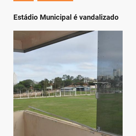
Estádio Municipal é vandalizado