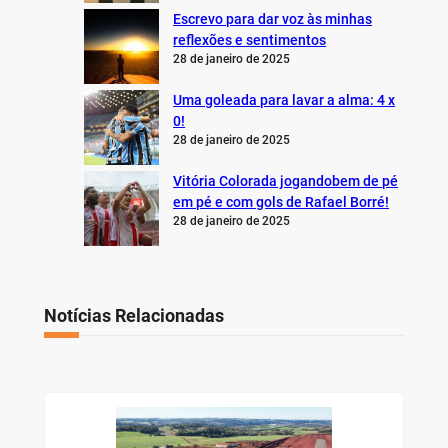
Escrevo para dar voz às minhas
reflexões e sentimentos
28 de janeiro de 2025
Uma goleada para lavar a alma: 4 x
0!
28 de janeiro de 2025
Vitória Colorada jogandobem de pé
em pé e com gols de Rafael Borré!
28 de janeiro de 2025
Notícias Relacionadas