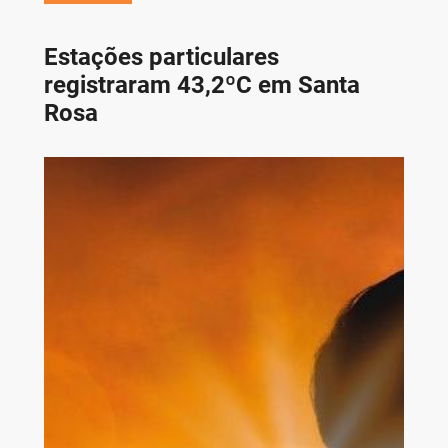
Estações particulares
registraram 43,2ºC em Santa
Rosa