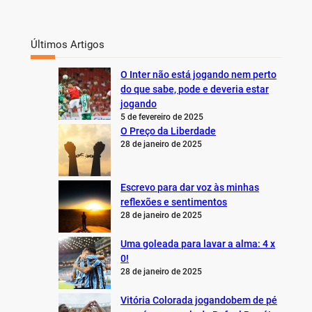
Últimos Artigos
O Inter não está jogando nem perto
do que sabe, pode e deveria estar
jogando
5 de fevereiro de 2025
O Preço da Liberdade
28 de janeiro de 2025
Escrevo para dar voz às minhas
reflexões e sentimentos
28 de janeiro de 2025
Uma goleada para lavar a alma: 4 x
0!
28 de janeiro de 2025
Vitória Colorada jogandobem de pé