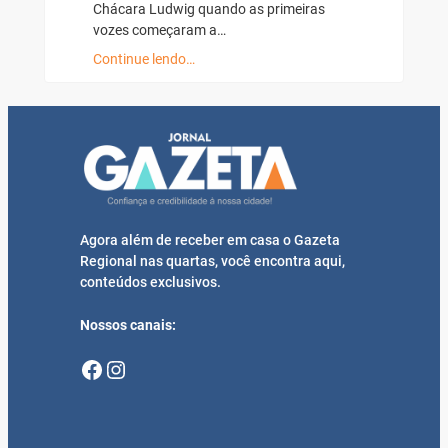
Chácara Ludwig quando as primeiras
vozes começaram a…
Continue lendo…
Agora além de receber em casa o Gazeta
Regional nas quartas, você encontra aqui,
conteúdos exclusivos.
Nossos canais:
Facebook
Instagram