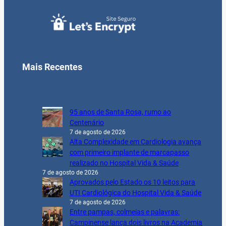
Mais Recentes
95 anos de Santa Rosa, rumo ao
Centenário
7 de agosto de 2026
Alta Complexidade em Cardiologia avança
com primeiro implante de marcapasso
realizado no Hospital Vida & Saúde
7 de agosto de 2026
Aprovados pelo Estado os 10 leitos para
UTI Cardiológica do Hospital Vida & Saúde
7 de agosto de 2026
Entre pampas, colmeias e palavras:
Campinense lança dois livros na Academia