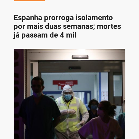
Espanha prorroga isolamento
por mais duas semanas; mortes
já passam de 4 mil