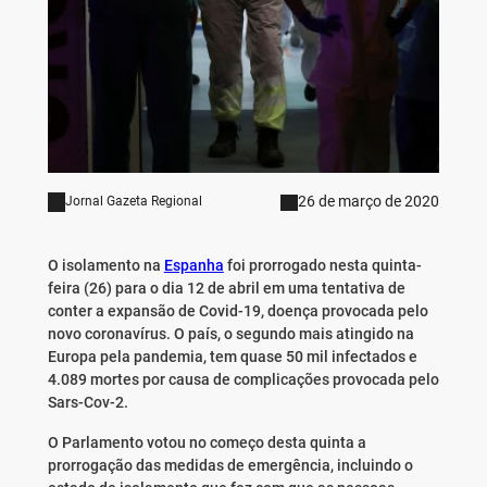
26 de março de 2020
Jornal Gazeta Regional
O isolamento na
Espanha
foi prorrogado nesta quinta-
feira (26) para o dia 12 de abril em uma tentativa de
conter a expansão de Covid-19, doença provocada pelo
novo coronavírus. O país, o segundo mais atingido na
Europa pela pandemia, tem quase 50 mil infectados e
4.089 mortes por causa de complicações provocada pelo
Sars-Cov-2.
O Parlamento votou no começo desta quinta a
prorrogação das medidas de emergência, incluindo o