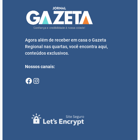
Agora além de receber em casa o Gazeta
Regional nas quartas, você encontra aqui,
conteúdos exclusivos.
Nossos canais:
Facebook
Instagram