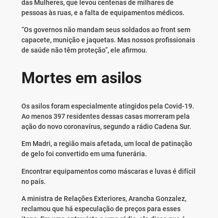
das Mulheres, que levou centenas de milhares de
pessoas às ruas, e a falta de equipamentos médicos.
“Os governos não mandam seus soldados ao front sem
capacete, munição e jaquetas. Mas nossos profissionais
de saúde não têm proteção”, ele afirmou.
Mortes em asilos
Os asilos foram especialmente atingidos pela Covid-19.
Ao menos 397 residentes dessas casas morreram pela
ação do novo coronavírus, segundo a rádio Cadena Sur.
Em Madri, a região mais afetada, um local de patinação
de gelo foi convertido em uma funerária.
Encontrar equipamentos como máscaras e luvas é difícil
no país.
A ministra de Relações Exteriores, Arancha Gonzalez,
reclamou que há especulação de preços para esses