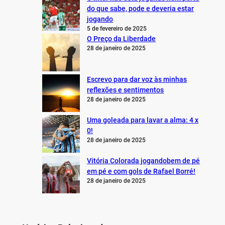
do que sabe, pode e deveria estar
jogando
5 de fevereiro de 2025
O Preço da Liberdade
28 de janeiro de 2025
Escrevo para dar voz às minhas
reflexões e sentimentos
28 de janeiro de 2025
Uma goleada para lavar a alma: 4 x
0!
28 de janeiro de 2025
Vitória Colorada jogandobem de pé
em pé e com gols de Rafael Borré!
28 de janeiro de 2025
Notícias Relacionadas