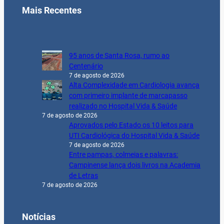
Mais Recentes
95 anos de Santa Rosa, rumo ao
Centenário
7 de agosto de 2026
Alta Complexidade em Cardiologia avança
com primeiro implante de marcapasso
realizado no Hospital Vida & Saúde
7 de agosto de 2026
Aprovados pelo Estado os 10 leitos para
UTI Cardiológica do Hospital Vida & Saúde
7 de agosto de 2026
Entre pampas, colmeias e palavras:
Campinense lança dois livros na Academia
de Letras
7 de agosto de 2026
Notícias