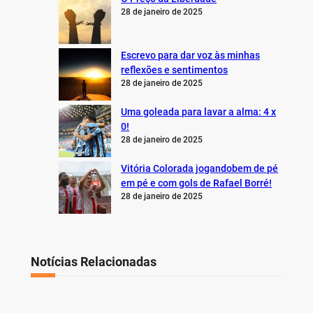
28 de janeiro de 2025
Escrevo para dar voz às minhas
reflexões e sentimentos
28 de janeiro de 2025
Uma goleada para lavar a alma: 4 x
0!
28 de janeiro de 2025
Vitória Colorada jogandobem de pé
em pé e com gols de Rafael Borré!
28 de janeiro de 2025
Notícias Relacionadas