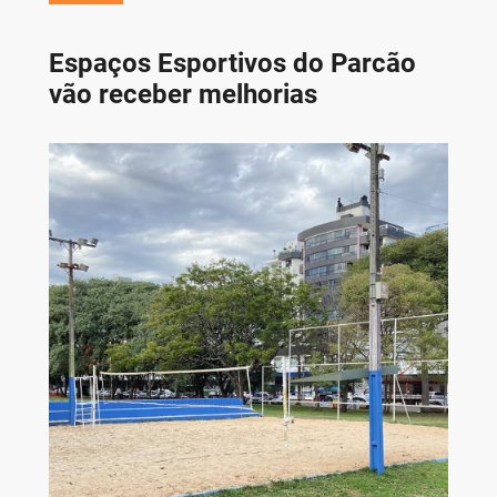
Espaços Esportivos do Parcão
vão receber melhorias