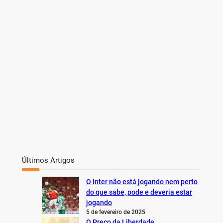
Últimos Artigos
O Inter não está jogando nem perto
do que sabe, pode e deveria estar
jogando
5 de fevereiro de 2025
O Preço da Liberdade