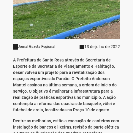
13 de julho de 2022
Jornal Gazeta Regional
A Prefeitura de Santa Rosa através da Secretaria de
Esporte e da Secretaria de Planejamento e Habitação,
desenvolveu um projeto para a revitalização dos
espaços esportivos do Parcão. O Prefeito Anderson
Mantei assinou na última semana, a ordem de início do
serviço. O objetivo é melhorar a infraestrutura para a
realização de práticas esportivas no município. A ação
contempla a reforma das quadras de basquete, vôlei e
futebol de areia, localizadas na Praça 10 de agosto.
Dentre as melhorias, estão a execução de canteiros com
instalação de bancos e lixeiras, revisão da parte elétrica