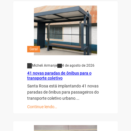
Geral
Micheli Armanje
4 de agosto de 2026
41 novas paradas de ônibus para o
transporte coletivo
Santa Rosa está implantando 41 novas
paradas de ônibus para passageiros do
transporte coletivo urbano.…
Continue lendo…