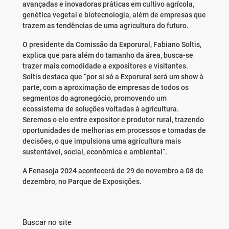
avançadas e inovadoras práticas em cultivo agrícola,
genética vegetal e biotecnologia, além de empresas que
trazem as tendências de uma agricultura do futuro.
O presidente da Comissão da Exporural, Fabiano Soltis,
explica que para além do tamanho da área, busca-se
trazer mais comodidade a expositores e visitantes.
Soltis destaca que “por si só a Exporural será um show à
parte, com a aproximação de empresas de todos os
segmentos do agronegócio, promovendo um
ecossistema de soluções voltadas à agricultura.
Seremos o elo entre expositor e produtor rural, trazendo
oportunidades de melhorias em processos e tomadas de
decisões, o que impulsiona uma agricultura mais
sustentável, social, econômica e ambiental”.
A Fenasoja 2024 acontecerá de 29 de novembro a 08 de
dezembro, no Parque de Exposições.
Buscar no site