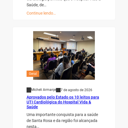
Saúde, de…
Continue lendo…
Geral
Micheli Armanje
7 de agosto de 2026
Aprovados pelo Estado os 10 leitos para
UTI Cardiológica do Hospital Vida &
Saúde
Uma importante conquista para a saúde
de Santa Rosa e da região foi alcançada
nesta…