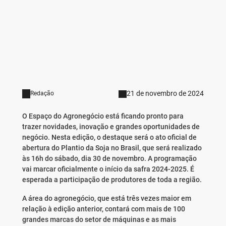
21 de novembro de 2024
Redação
O Espaço do Agronegócio está ficando pronto para
trazer novidades, inovação e grandes oportunidades de
negócio. Nesta edição, o destaque será o ato oficial de
abertura do Plantio da Soja no Brasil, que será realizado
às 16h do sábado, dia 30 de novembro. A programação
vai marcar oficialmente o início da safra 2024-2025. É
esperada a participação de produtores de toda a região.
A área do agronegócio, que está três vezes maior em
relação à edição anterior, contará com mais de 100
grandes marcas do setor de máquinas e as mais