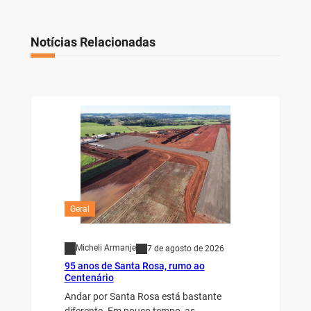
Notícias Relacionadas
Geral
Micheli Armanje
7 de agosto de 2026
95 anos de Santa Rosa, rumo ao
Centenário
Andar por Santa Rosa está bastante