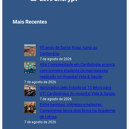
Mais Recentes
95 anos de Santa Rosa, rumo ao
Centenário
7 de agosto de 2026
Alta Complexidade em Cardiologia avança
com primeiro implante de marcapasso
realizado no Hospital Vida & Saúde
7 de agosto de 2026
Aprovados pelo Estado os 10 leitos para
UTI Cardiológica do Hospital Vida & Saúde
7 de agosto de 2026
Entre pampas, colmeias e palavras:
Campinense lança dois livros na Academia
de Letras
7 de agosto de 2026