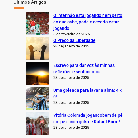
Últimos Artigos
O Inter não está jogando nem perto
do que sabe, pode e deveria estar
jogando
5 de fevereiro de 2025
O Preço da Liberdade
28 de janeiro de 2025
Escrevo para dar voz às minhas
reflexões e sentimentos
28 de janeiro de 2025
Uma goleada para lavar a alma: 4 x
0!
28 de janeiro de 2025
Vitória Colorada jogandobem de pé
em pé e com gols de Rafael Borré!
28 de janeiro de 2025