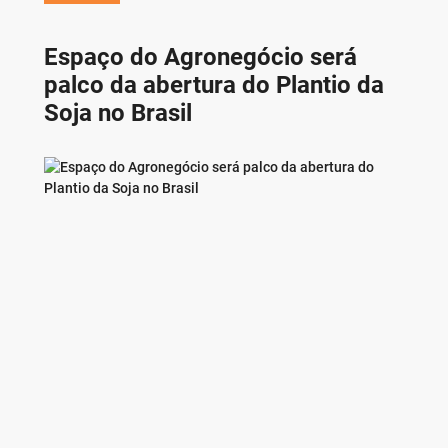
Espaço do Agronegócio será
palco da abertura do Plantio da
Soja no Brasil