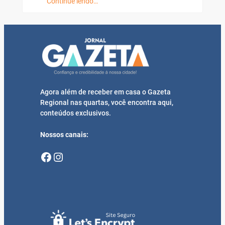
Continue lendo…
Agora além de receber em casa o Gazeta
Regional nas quartas, você encontra aqui,
conteúdos exclusivos.
Nossos canais:
Facebook
Instagram