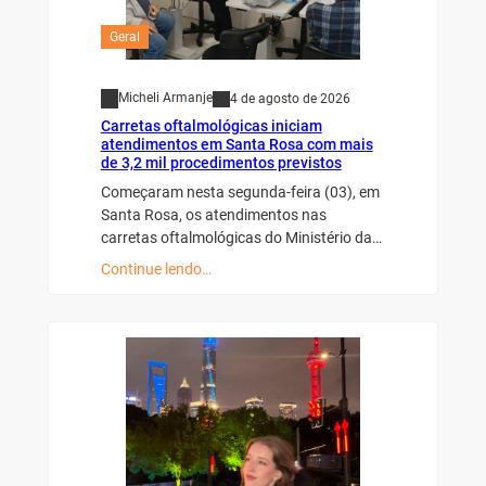
Geral
Micheli Armanje
4 de agosto de 2026
Carretas oftalmológicas iniciam
atendimentos em Santa Rosa com mais
de 3,2 mil procedimentos previstos
Começaram nesta segunda-feira (03), em
Santa Rosa, os atendimentos nas
carretas oftalmológicas do Ministério da…
Continue lendo…