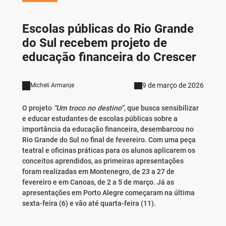
Escolas públicas do Rio Grande
do Sul recebem projeto de
educação financeira do Crescer
9 de março de 2026
Micheli Armanje
O projeto
“Um troco no destino”
, que busca sensibilizar
e educar estudantes de escolas públicas sobre a
importância da educação financeira, desembarcou no
Rio Grande do Sul no final de fevereiro. Com uma peça
teatral e oficinas práticas para os alunos aplicarem os
conceitos aprendidos, as primeiras apresentações
foram realizadas em Montenegro, de 23 a 27 de
fevereiro e em Canoas, de 2 a 5 de março. Já as
apresentações em Porto Alegre começaram na última
sexta-feira (6) e vão até quarta-feira (11).