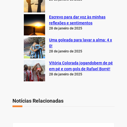
Escrevo para dar voz às minhas
reflexões e sentimentos
28 de janeiro de 2025
Uma goleada para lavar a alma: 4 x
0!
28 de janeiro de 2025
Vitória Colorada jogandobem de pé
em pé e com gols de Rafael Borré!
28 de janeiro de 2025
Notícias Relacionadas