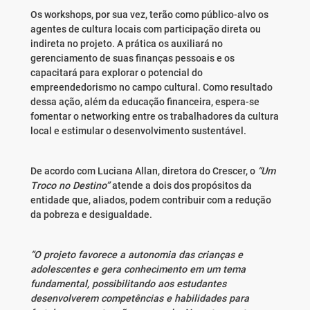
Os workshops, por sua vez, terão como público-alvo os
agentes de cultura locais com participação direta ou
indireta no projeto. A prática os auxiliará no
gerenciamento de suas finanças pessoais e os
capacitará para explorar o potencial do
empreendedorismo no campo cultural. Como resultado
dessa ação, além da educação financeira, espera-se
fomentar o networking entre os trabalhadores da cultura
local e estimular o desenvolvimento sustentável.
De acordo com Luciana Allan, diretora do Crescer, o
“Um
Troco no Destino”
atende a dois dos propósitos da
entidade que, aliados, podem contribuir com a redução
da pobreza e desigualdade.
“O projeto favorece a autonomia das crianças e
adolescentes e gera conhecimento em um tema
fundamental, possibilitando aos estudantes
desenvolverem competências e habilidades para