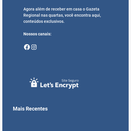
Agora além de receber em casa o Gazeta
Regional nas quartas, você encontra aqui,
conteúdos exclusivos.
Nossos canais:
Facebook
Instagram
Mais Recentes