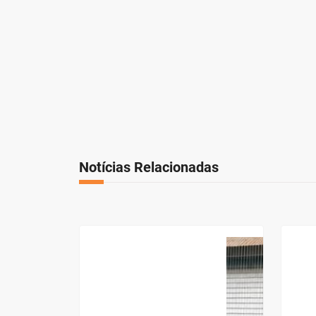
Notícias Relacionadas