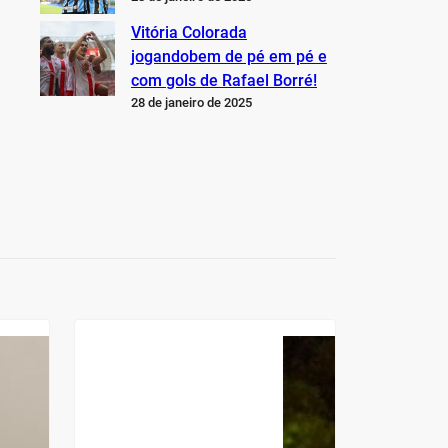
Vitória Colorada
jogandobem de pé em pé e
com gols de Rafael Borré!
28 de janeiro de 2025