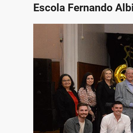
Escola Fernando Al