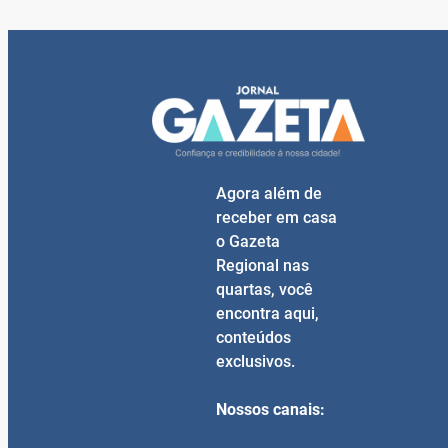
Agora além de
receber em casa
o Gazeta
Regional nas
quartas, você
encontra aqui,
conteúdos
exclusivos.
Nossos canais: