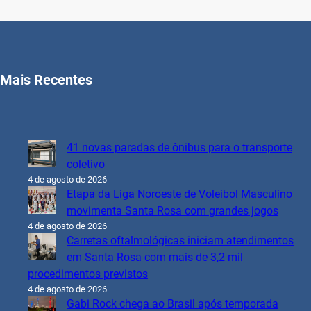
Mais Recentes
41 novas paradas de ônibus para o transporte
coletivo
4 de agosto de 2026
Etapa da Liga Noroeste de Voleibol Masculino
movimenta Santa Rosa com grandes jogos
4 de agosto de 2026
Carretas oftalmológicas iniciam atendimentos
em Santa Rosa com mais de 3,2 mil
procedimentos previstos
4 de agosto de 2026
Gabi Rock chega ao Brasil após temporada