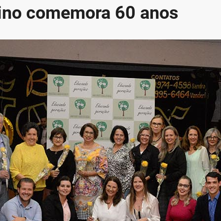
bino comemora 60 anos