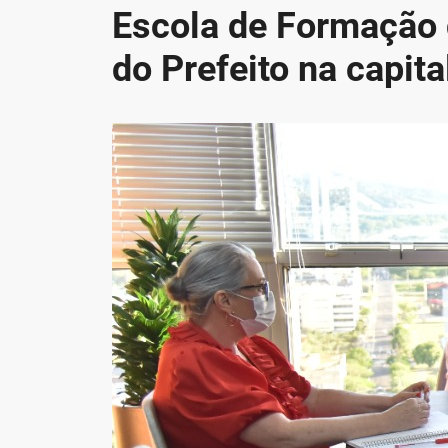
Escola de Formação d
do Prefeito na capita