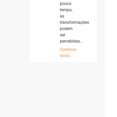
pouco
tempo,
as
transformações
podem
ser
percebidas…
Continue
lendo…