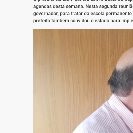
agendas desta semana. Nesta segunda reunião,
governador, para tratar da escola permanente 
prefeito também convidou o estado para impl