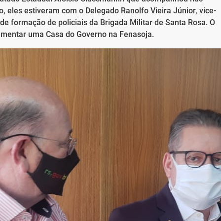
 eles estiveram com o Delegado Ranolfo Vieira Júnior, vice-
de formação de policiais da Brigada Militar de Santa Rosa. O
ementar uma Casa do Governo na Fenasoja.