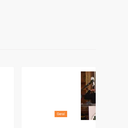
Geral