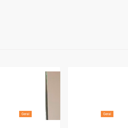
Geral
Geral