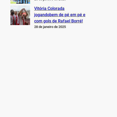
Vitória Colorada
jogandobem de pé em pé e
com gols de Rafael Borré!
28 de janeiro de 2025