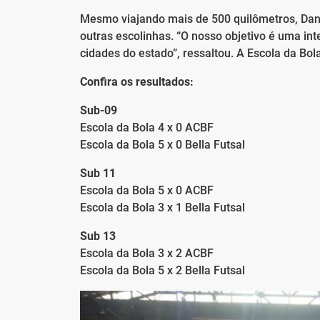
Mesmo viajando mais de 500 quilômetros, Dani
outras escolinhas. “O nosso objetivo é uma in
cidades do estado”, ressaltou. A Escola da Bo
Confira os resultados:
Sub-09
Escola da Bola 4 x 0 ACBF
Escola da Bola 5 x 0 Bella Futsal
Sub 11
Escola da Bola 5 x 0 ACBF
Escola da Bola 3 x 1 Bella Futsal
Sub 13
Escola da Bola 3 x 2 ACBF
Escola da Bola 5 x 2 Bella Futsal