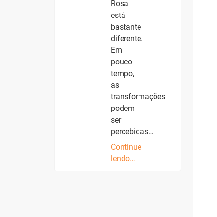
Rosa
está
bastante
diferente.
Em
pouco
tempo,
as
transformações
podem
ser
percebidas…
Continue
lendo…