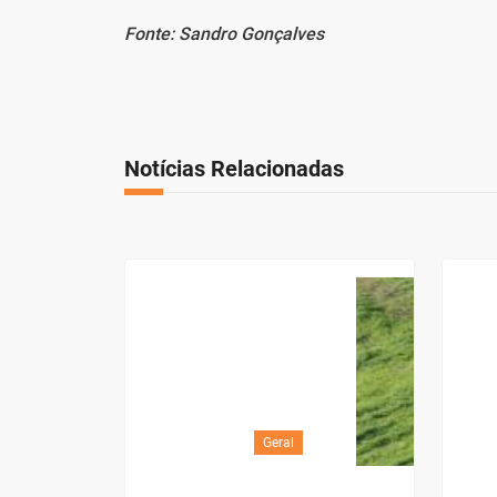
Fonte: Sandro Gonçalves
Notícias Relacionadas
Geral