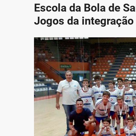
Escola da Bola de Sa
Jogos da integração