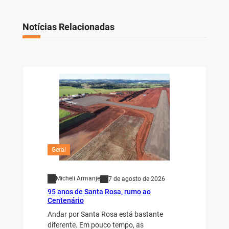
Notícias Relacionadas
Geral
Micheli Armanje
7 de agosto de 2026
95 anos de Santa Rosa, rumo ao
Centenário
Andar por Santa Rosa está bastante
diferente. Em pouco tempo, as