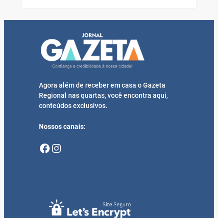
Agora além de receber em casa o Gazeta
Regional nas quartas, você encontra aqui,
conteúdos exclusivos.
Nossos canais:
Facebook
Instagram