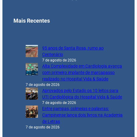
Mais Recentes
95 anos de Santa Rosa, rumo ao
Centenário
7 de agosto de 2026
Alta Complexidade em Cardiologia avança
com primeiro implante de marcapasso
realizado no Hospital Vida & Saúde
7 de agosto de 2026
Aprovados pelo Estado os 10 leitos para
UTI Cardiológica do Hospital Vida & Saúde
7 de agosto de 2026
Entre pampas, colmeias e palavras:
Campinense lança dois livros na Academia
de Letras
7 de agosto de 2026