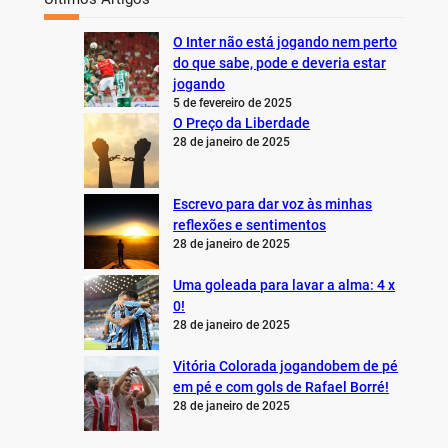
O Inter não está jogando nem perto
do que sabe, pode e deveria estar
jogando
5 de fevereiro de 2025
O Preço da Liberdade
28 de janeiro de 2025
Escrevo para dar voz às minhas
reflexões e sentimentos
28 de janeiro de 2025
Uma goleada para lavar a alma: 4 x
0!
28 de janeiro de 2025
Vitória Colorada jogandobem de pé
em pé e com gols de Rafael Borré!
28 de janeiro de 2025