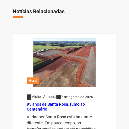
Notícias Relacionadas
Geral
Micheli Armanje
7 de agosto de 2026
95 anos de Santa Rosa, rumo ao
Centenário
Andar por Santa Rosa está bastante
diferente. Em pouco tempo, as