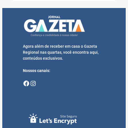
Agora além de receber em casa o Gazeta
Regional nas quartas, você encontra aqui,
conteúdos exclusivos.
Nossos canais:
Facebook
Instagram