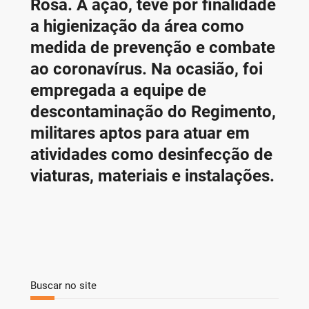
Rosa. A ação, teve por finalidade
a higienização da área como
medida de prevenção e combate
ao coronavírus. Na ocasião, foi
empregada a equipe de
descontaminação do Regimento,
militares aptos para atuar em
atividades como desinfecção de
viaturas, materiais e instalações.
Buscar no site