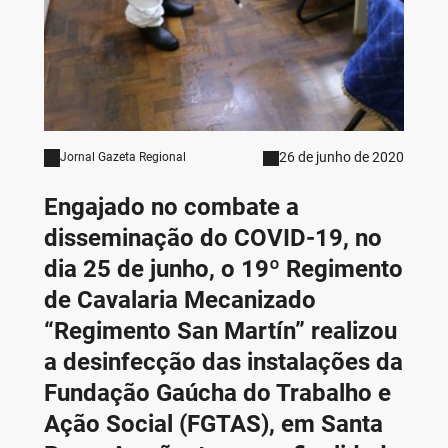
26 de junho de 2020
Jornal Gazeta Regional
Engajado no combate
a
disseminação
do COVID-19
, no
dia 25 de junho, o 19º Regimento
de Cavalaria Mecanizado
“Regimento San Martín” realizou
a desinfecção das instalações da
Fundação Gaúcha do Trabalho e
Ação Social (FGTAS), em Santa