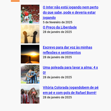
O Inter não está jogando nem perto
do que sabe, pode e deveria estar
jogando
5 de fevereiro de 2025
O Preço da Liberdade
28 de janeiro de 2025
Escrevo para dar voz às minhas
reflexões e sentimentos
28 de janeiro de 2025
Uma goleada para lavar a alma: 4 x
0!
28 de janeiro de 2025
Vitória Colorada jogandobem de pé
em pé e com gols de Rafael Borré!
28 de janeiro de 2025