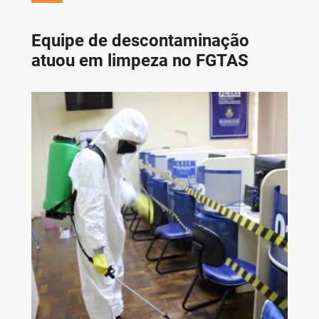
Equipe de descontaminação
atuou em limpeza no FGTAS