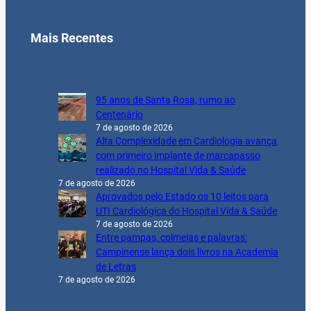
Mais Recentes
95 anos de Santa Rosa, rumo ao
Centenário
7 de agosto de 2026
Alta Complexidade em Cardiologia avança
com primeiro implante de marcapasso
realizado no Hospital Vida & Saúde
7 de agosto de 2026
Aprovados pelo Estado os 10 leitos para
UTI Cardiológica do Hospital Vida & Saúde
7 de agosto de 2026
Entre pampas, colmeias e palavras:
Campinense lança dois livros na Academia
de Letras
7 de agosto de 2026