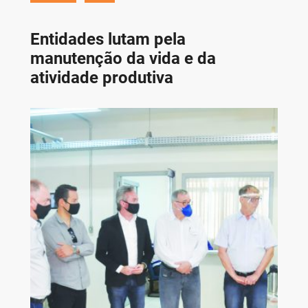
Entidades lutam pela
manutenção da vida e da
atividade produtiva