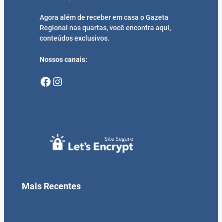
Agora além de receber em casa o Gazeta
Regional nas quartas, você encontra aqui,
conteúdos exclusivos.
Nossos canais:
Facebook
Instagram
Mais Recentes