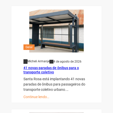
Geral
Micheli Armanje
4 de agosto de 2026
41 novas paradas de ônibus para o
transporte coletivo
Santa Rosa está implantando 41 novas
paradas de ônibus para passageiros do
transporte coletivo urbano.…
Continue lendo…