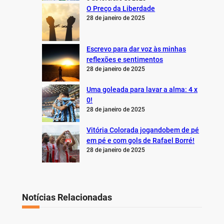
O Preço da Liberdade
28 de janeiro de 2025
Escrevo para dar voz às minhas
reflexões e sentimentos
28 de janeiro de 2025
Uma goleada para lavar a alma: 4 x
0!
28 de janeiro de 2025
Vitória Colorada jogandobem de pé
em pé e com gols de Rafael Borré!
28 de janeiro de 2025
Notícias Relacionadas