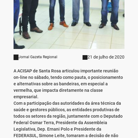
21 de julho de 2020
Jornal Gazeta Regional
A ACISAP de Santa Rosa articulou importante reunião
on-line no sábado, tendo como pauta, o posicionamento
e alternativas sobre as bandeiras, em especial a
vermelha, que impacta diretamente na classe
empresarial.
Com a participação das autoridades da área técnica da
saúde e gestores públicos, as entidades produtivas de
todos os setores da região, juntamente com o Deputado
Federal Osmar Terra, Presidente da Assembleia
Legislativa, Dep. Ernani Polo e Presidente da
FEDERASUL, Simone Leite, tomaram a decisão de não