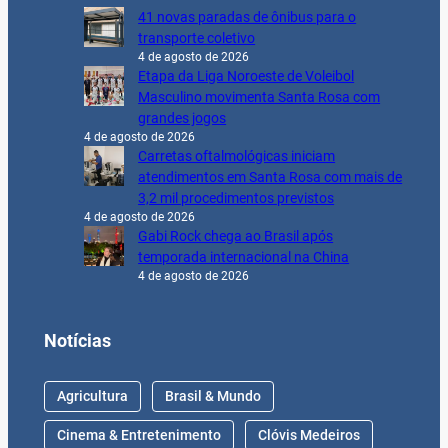
41 novas paradas de ônibus para o
transporte coletivo
4 de agosto de 2026
Etapa da Liga Noroeste de Voleibol
Masculino movimenta Santa Rosa com
grandes jogos
4 de agosto de 2026
Carretas oftalmológicas iniciam
atendimentos em Santa Rosa com mais de
3,2 mil procedimentos previstos
4 de agosto de 2026
Gabi Rock chega ao Brasil após
temporada internacional na China
4 de agosto de 2026
Notícias
Agricultura
Brasil & Mundo
Cinema & Entretenimento
Clóvis Medeiros