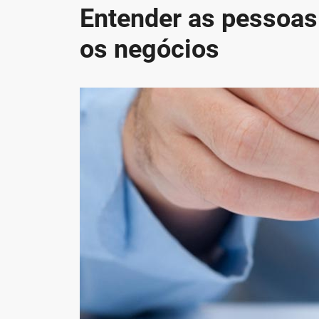
Entender as pessoas 
os negócios