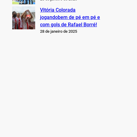
Vitória Colorada
jogandobem de pé em pé e
com gols de Rafael Borré!
28 de janeiro de 2025