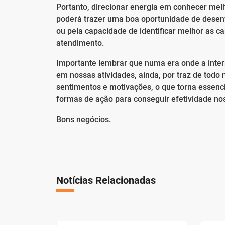
Portanto, direcionar energia em conhecer me
poderá trazer uma boa oportunidade de desenv
ou pela capacidade de identificar melhor as ca
atendimento.
Importante lembrar que numa era onde a inter
em nossas atividades, ainda, por traz de tod
sentimentos e motivações, o que torna essenc
formas de ação para conseguir efetividade nos
Bons negócios.
Notícias Relacionadas