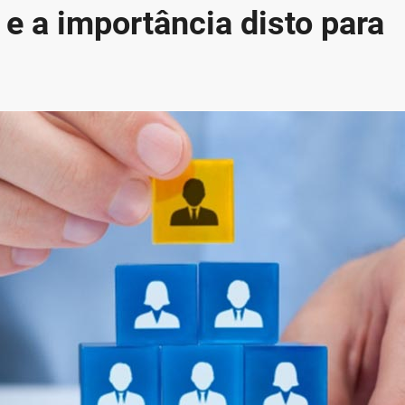
e a importância disto para