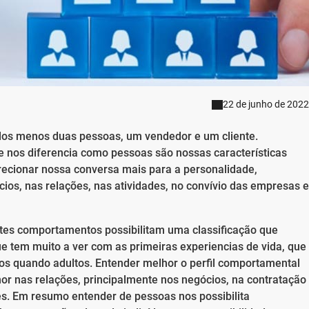
22 de junho de 2022
os menos duas pessoas, um vendedor e um cliente.
nos diferencia como pessoas são nossas características
irecionar nossa conversa mais para a personalidade,
cios, nas relações, nas atividades, no convívio das empresas e
es comportamentos possibilitam uma classificação que
 tem muito a ver com as primeiras experiencias de vida, que
os quando adultos. Entender melhor o perfil comportamental
or nas relações, principalmente nos negócios, na contratação
es. Em resumo entender de pessoas nos possibilita