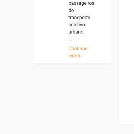
passageiros
do
transporte
coletivo
urbano.
…
Continue
lendo…