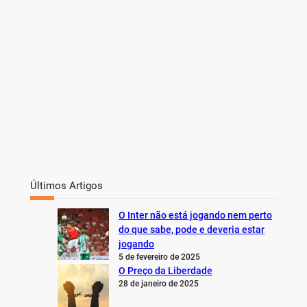
Últimos Artigos
O Inter não está jogando nem perto
do que sabe, pode e deveria estar
jogando
5 de fevereiro de 2025
O Preço da Liberdade
28 de janeiro de 2025