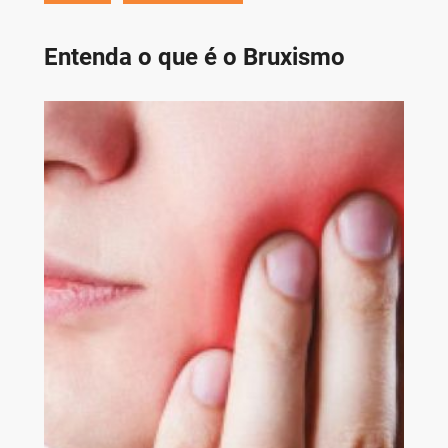
Entenda o que é o Bruxismo