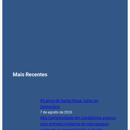
Mais Recentes
95 anos de Santa Rosa, rumo ao
Centenário
7 de agosto de 2026
Alta Complexidade em Cardiologia avança
com primeiro implante de marcapasso
realizado no Hospital Vida & Saúde