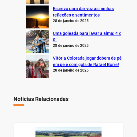
Escrevo para dar voz às minhas
reflexões e sentimentos
28 de janeiro de 2025
Uma goleada para lavar a alma: 4 x
0!
28 de janeiro de 2025
Vitória Colorada jogandobem de pé
em pé e com gols de Rafael Borré!
28 de janeiro de 2025
Notícias Relacionadas