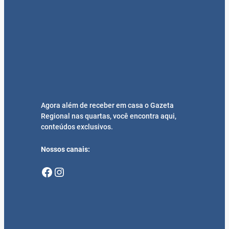
Agora além de receber em casa o Gazeta
Regional nas quartas, você encontra aqui,
conteúdos exclusivos.
Nossos canais:
Facebook
Instagram