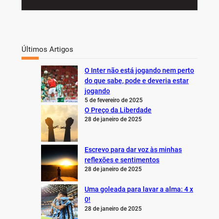
Últimos Artigos
O Inter não está jogando nem perto
do que sabe, pode e deveria estar
jogando
5 de fevereiro de 2025
O Preço da Liberdade
28 de janeiro de 2025
Escrevo para dar voz às minhas
reflexões e sentimentos
28 de janeiro de 2025
Uma goleada para lavar a alma: 4 x
0!
28 de janeiro de 2025