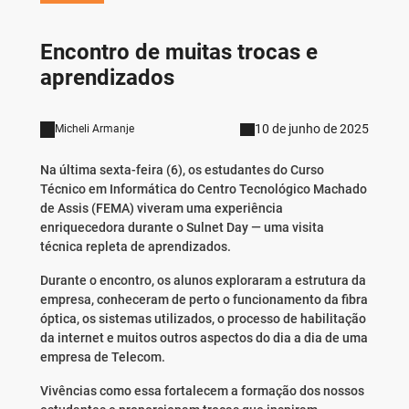
Encontro de muitas trocas e
aprendizados
10 de junho de 2025
Micheli Armanje
Na última sexta-feira (6), os estudantes do Curso
Técnico em Informática do Centro Tecnológico Machado
de Assis (FEMA) viveram uma experiência
enriquecedora durante o Sulnet Day — uma visita
técnica repleta de aprendizados.
Durante o encontro, os alunos exploraram a estrutura da
empresa, conheceram de perto o funcionamento da fibra
óptica, os sistemas utilizados, o processo de habilitação
da internet e muitos outros aspectos do dia a dia de uma
empresa de Telecom.
Vivências como essa fortalecem a formação dos nossos