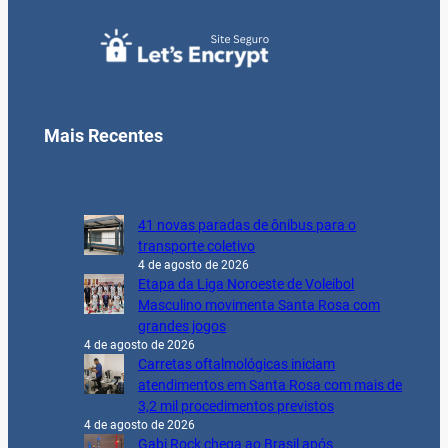
Mais Recentes
41 novas paradas de ônibus para o
transporte coletivo
4 de agosto de 2026
Etapa da Liga Noroeste de Voleibol
Masculino movimenta Santa Rosa com
grandes jogos
4 de agosto de 2026
Carretas oftalmológicas iniciam
atendimentos em Santa Rosa com mais de
3,2 mil procedimentos previstos
4 de agosto de 2026
Gabi Rock chega ao Brasil após