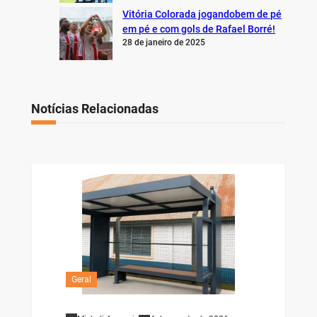
Vitória Colorada jogandobem de pé
em pé e com gols de Rafael Borré!
28 de janeiro de 2025
Notícias Relacionadas
Geral