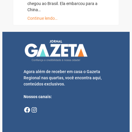
chegou ao Brasil. Ela embarcou para a
China…
Continue lendo…
Agora além de receber em casa o Gazeta
Regional nas quartas, você encontra aqui,
conteúdos exclusivos.
Nossos canais:
Facebook
Instagram