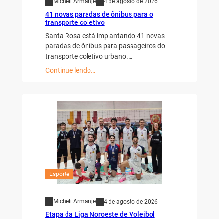
Micheli Armanje
4 de agosto de 2026
41 novas paradas de ônibus para o
transporte coletivo
Santa Rosa está implantando 41 novas
paradas de ônibus para passageiros do
transporte coletivo urbano.…
Continue lendo…
Esporte
Micheli Armanje
4 de agosto de 2026
Etapa da Liga Noroeste de Voleibol