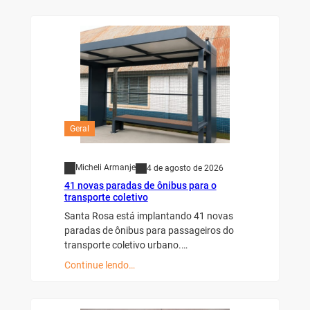
Geral
Micheli Armanje
4 de agosto de 2026
41 novas paradas de ônibus para o
transporte coletivo
Santa Rosa está implantando 41 novas
paradas de ônibus para passageiros do
transporte coletivo urbano.…
Continue lendo…