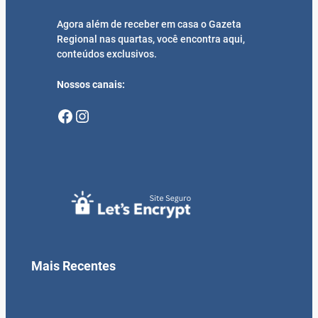
Agora além de receber em casa o Gazeta
Regional nas quartas, você encontra aqui,
conteúdos exclusivos.
Nossos canais:
Facebook
Instagram
Mais Recentes