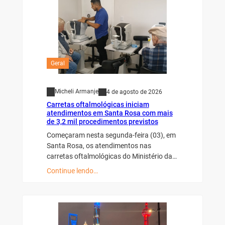
Geral
Micheli Armanje
4 de agosto de 2026
Carretas oftalmológicas iniciam
atendimentos em Santa Rosa com mais
de 3,2 mil procedimentos previstos
Começaram nesta segunda-feira (03), em
Santa Rosa, os atendimentos nas
carretas oftalmológicas do Ministério da…
Continue lendo…