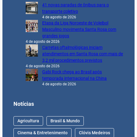
41 novas paradas de ônibus para o
transporte coletivo
4 de agosto de 2026
Etapa da Liga Noroeste de Voleibol
Masculino movimenta Santa Rosa com
grandes jogos
4 de agosto de 2026
Carretas oftalmológicas iniciam
atendimentos em Santa Rosa com mais de
3,2 mil procedimentos previstos
4 de agosto de 2026
Gabi Rock chega ao Brasil após
temporada internacional na China
4 de agosto de 2026
Notícias
Agricultura
Brasil & Mundo
Cinema & Entretenimento
Clóvis Medeiros