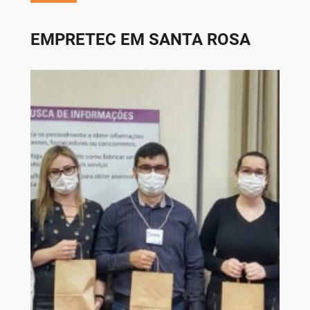
EMPRETEC EM SANTA ROSA