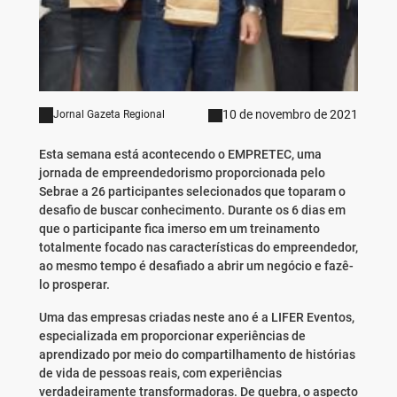
10 de novembro de 2021
Jornal Gazeta Regional
Esta semana está acontecendo o EMPRETEC, uma
jornada de empreendedorismo proporcionada pelo
Sebrae a 26 participantes selecionados que toparam o
desafio de buscar conhecimento. Durante os 6 dias em
que o participante fica imerso em um treinamento
totalmente focado nas características do empreendedor,
ao mesmo tempo é desafiado a abrir um negócio e fazê-
lo prosperar.
Uma das empresas criadas neste ano é a LIFER Eventos,
especializada em proporcionar experiências de
aprendizado por meio do compartilhamento de histórias
de vida de pessoas reais, com experiências
verdadeiramente transformadoras. De quebra, o aspecto