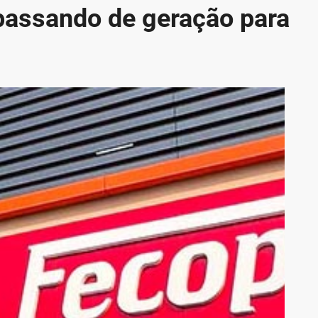
assando de geração para