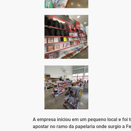
A empresa iniciou em um pequeno local e foi t
apostar no ramo da papelaria onde surgio a F