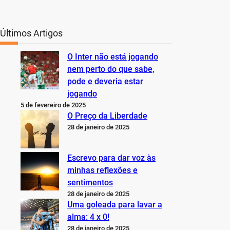
Últimos Artigos
O Inter não está jogando
nem perto do que sabe,
pode e deveria estar
jogando
5 de fevereiro de 2025
O Preço da Liberdade
28 de janeiro de 2025
Escrevo para dar voz às
minhas reflexões e
sentimentos
28 de janeiro de 2025
Uma goleada para lavar a
alma: 4 x 0!
28 de janeiro de 2025