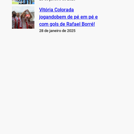
Vitória Colorada
jogandobem de pé em pé e
com gols de Rafael Borré!
28 de janeiro de 2025