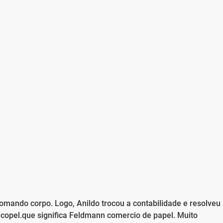
omando corpo. Logo, Anildo trocou a contabilidade e resolveu
ecopel.que significa Feldmann comercio de papel. Muito