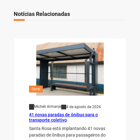
Notícias Relacionadas
Geral
Micheli Armanje
4 de agosto de 2026
41 novas paradas de ônibus para o
transporte coletivo
Santa Rosa está implantando 41 novas
paradas de ônibus para passageiros do