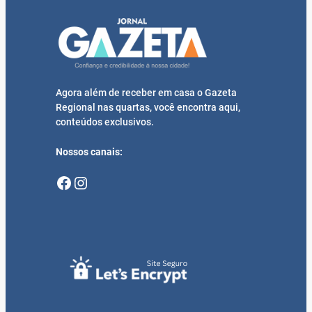
Agora além de receber em casa o Gazeta
Regional nas quartas, você encontra aqui,
conteúdos exclusivos.
Nossos canais:
Facebook
Instagram