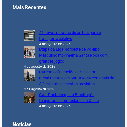
Mais Recentes
41 novas paradas de ônibus para o
transporte coletivo
4 de agosto de 2026
Etapa da Liga Noroeste de Voleibol
Masculino movimenta Santa Rosa com
grandes jogos
4 de agosto de 2026
Carretas oftalmológicas iniciam
atendimentos em Santa Rosa com mais de
3,2 mil procedimentos previstos
4 de agosto de 2026
Gabi Rock chega ao Brasil após
temporada internacional na China
4 de agosto de 2026
Notícias