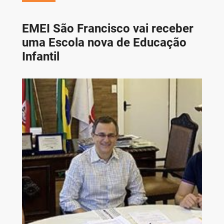
EMEI São Francisco vai receber
uma Escola nova de Educação
Infantil