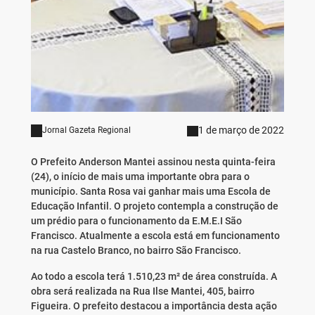
1 de março de 2022
Jornal Gazeta Regional
O Prefeito Anderson Mantei assinou nesta quinta-feira
(24), o início de mais uma importante obra para o
município. Santa Rosa vai ganhar mais uma Escola de
Educação Infantil. O projeto contempla a construção de
um prédio para o funcionamento da E.M.E.I São
Francisco. Atualmente a escola está em funcionamento
na rua Castelo Branco, no bairro São Francisco.
Ao todo a escola terá 1.510,23 m² de área construída. A
obra será realizada na Rua Ilse Mantei, 405, bairro
Figueira. O prefeito destacou a importância desta ação