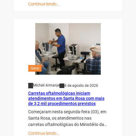
Continue lendo…
Geral
Micheli Armanje
4 de agosto de 2026
Carretas oftalmológicas iniciam
atendimentos em Santa Rosa com mais
de 3,2 mil procedimentos previstos
Começaram nesta segunda-feira (03), em
Santa Rosa, os atendimentos nas
carretas oftalmológicas do Ministério da…
Continue lendo…