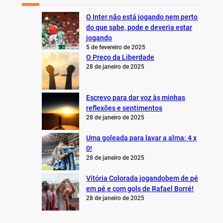
O Inter não está jogando nem perto
do que sabe, pode e deveria estar
jogando
5 de fevereiro de 2025
O Preço da Liberdade
28 de janeiro de 2025
Escrevo para dar voz às minhas
reflexões e sentimentos
28 de janeiro de 2025
Uma goleada para lavar a alma: 4 x
0!
28 de janeiro de 2025
Vitória Colorada jogandobem de pé
em pé e com gols de Rafael Borré!
28 de janeiro de 2025