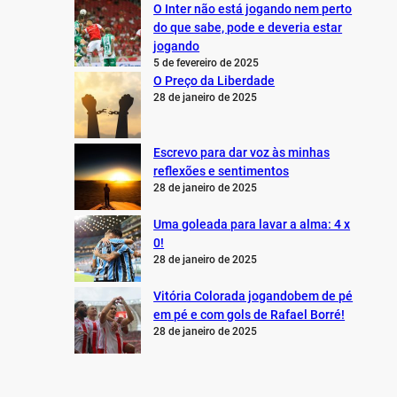
O Inter não está jogando nem perto
do que sabe, pode e deveria estar
jogando
5 de fevereiro de 2025
O Preço da Liberdade
28 de janeiro de 2025
Escrevo para dar voz às minhas
reflexões e sentimentos
28 de janeiro de 2025
Uma goleada para lavar a alma: 4 x
0!
28 de janeiro de 2025
Vitória Colorada jogandobem de pé
em pé e com gols de Rafael Borré!
28 de janeiro de 2025