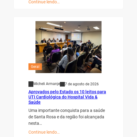
Continue lendo…
Geral
Micheli Armanje
7 de agosto de 2026
Aprovados pelo Estado os 10 leitos para
UTI Cardiológica do Hospital Vida &
Saúde
Uma importante conquista para a saúde
de Santa Rosa e da região foi alcançada
nesta…
Continue lendo…