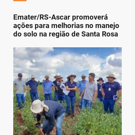
Emater/RS-Ascar promoverá
ações para melhorias no manejo
do solo na região de Santa Rosa