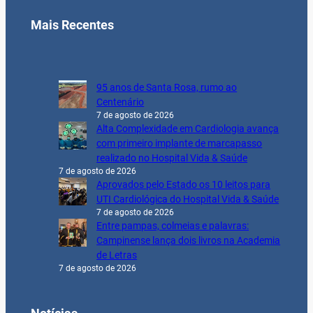
Mais Recentes
95 anos de Santa Rosa, rumo ao
Centenário
7 de agosto de 2026
Alta Complexidade em Cardiologia avança
com primeiro implante de marcapasso
realizado no Hospital Vida & Saúde
7 de agosto de 2026
Aprovados pelo Estado os 10 leitos para
UTI Cardiológica do Hospital Vida & Saúde
7 de agosto de 2026
Entre pampas, colmeias e palavras:
Campinense lança dois livros na Academia
de Letras
7 de agosto de 2026