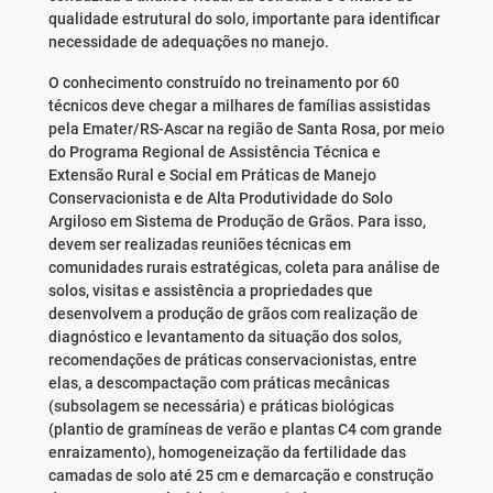
qualidade estrutural do solo, importante para identificar
necessidade de adequações no manejo.
O conhecimento construído no treinamento por 60
técnicos deve chegar a milhares de famílias assistidas
pela Emater/RS-Ascar na região de Santa Rosa, por meio
do Programa Regional de Assistência Técnica e
Extensão Rural e Social em Práticas de Manejo
Conservacionista e de Alta Produtividade do Solo
Argiloso em Sistema de Produção de Grãos. Para isso,
devem ser realizadas reuniões técnicas em
comunidades rurais estratégicas, coleta para análise de
solos, visitas e assistência a propriedades que
desenvolvem a produção de grãos com realização de
diagnóstico e levantamento da situação dos solos,
recomendações de práticas conservacionistas, entre
elas, a descompactação com práticas mecânicas
(subsolagem se necessária) e práticas biológicas
(plantio de gramíneas de verão e plantas C4 com grande
enraizamento), homogeneização da fertilidade das
camadas de solo até 25 cm e demarcação e construção