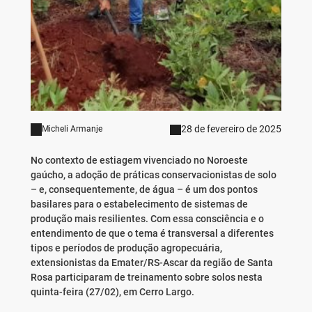
28 de fevereiro de 2025
Micheli Armanje
No contexto de estiagem vivenciado no Noroeste
gaúcho, a adoção de práticas conservacionistas de solo
– e, consequentemente, de água – é um dos pontos
basilares para o estabelecimento de sistemas de
produção mais resilientes. Com essa consciência e o
entendimento de que o tema é transversal a diferentes
tipos e períodos de produção agropecuária,
extensionistas da Emater/RS-Ascar da região de Santa
Rosa participaram de treinamento sobre solos nesta
quinta-feira (27/02), em Cerro Largo.