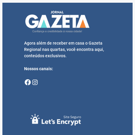
Agora além de receber em casa o Gazeta
Regional nas quartas, você encontra aqui,
conteúdos exclusivos.
Nossos canais:
Facebook
Instagram