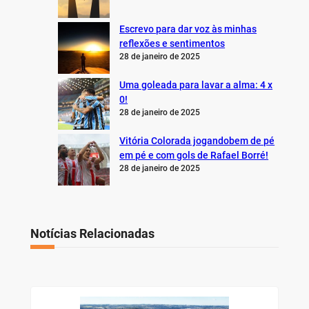
Escrevo para dar voz às minhas
reflexões e sentimentos
28 de janeiro de 2025
Uma goleada para lavar a alma: 4 x
0!
28 de janeiro de 2025
Vitória Colorada jogandobem de pé
em pé e com gols de Rafael Borré!
28 de janeiro de 2025
Notícias Relacionadas