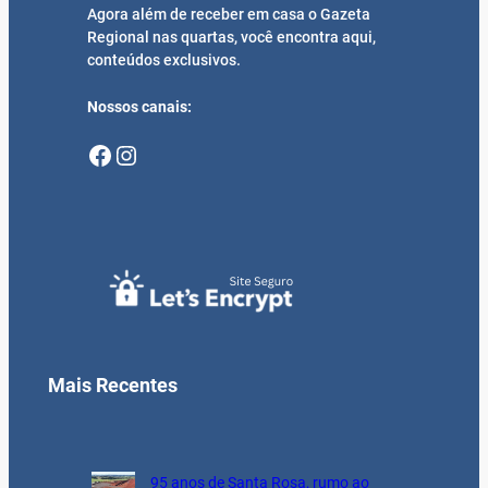
Agora além de receber em casa o Gazeta
Regional nas quartas, você encontra aqui,
conteúdos exclusivos.
Nossos canais:
Facebook
Instagram
Mais Recentes
95 anos de Santa Rosa, rumo ao