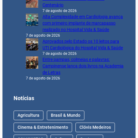
Centenário
7 de agosto de 2026
Alta Complexidade em Cardiologia avança
com primeiro implante de marcapasso
realizado no Hospital Vida & Saúde
7 de agosto de 2026
Aprovados pelo Estado os 10 leitos para
UTI Cardiológica do Hospital Vida & Saúde
7 de agosto de 2026
Entre pampas, colmeias e palavras:
Campinense lança dois livros na Academia
de Letras
7 de agosto de 2026
Notícias
Agricultura
Brasil & Mundo
Cinema & Entretenimento
Clóvis Medeiros