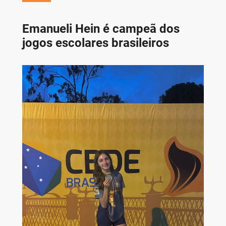
Emanueli Hein é campeã dos
jogos escolares brasileiros