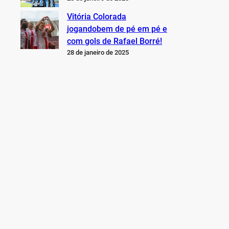
Vitória Colorada
jogandobem de pé em pé e
com gols de Rafael Borré!
28 de janeiro de 2025