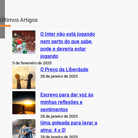
Últimos Artigos
O Inter não está jogando
nem perto do que sabe,
pode e deveria estar
jogando
5 de fevereiro de 2025
O Preço da Liberdade
28 de janeiro de 2025
Escrevo para dar voz às
minhas reflexões e
sentimentos
28 de janeiro de 2025
Uma goleada para lavar a
alma: 4 x 0!
28 de janeiro de 2025