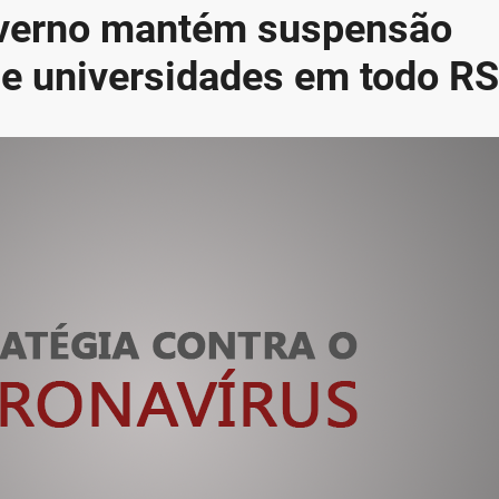
overno mantém suspensão
 e universidades em todo RS