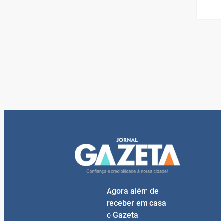
Agora além de
receber em casa
o Gazeta