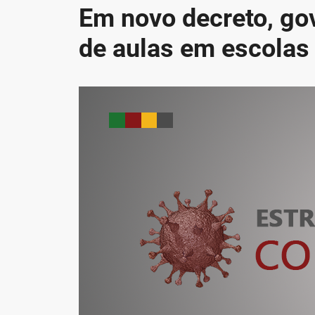
Em novo decreto, g
de aulas em escolas