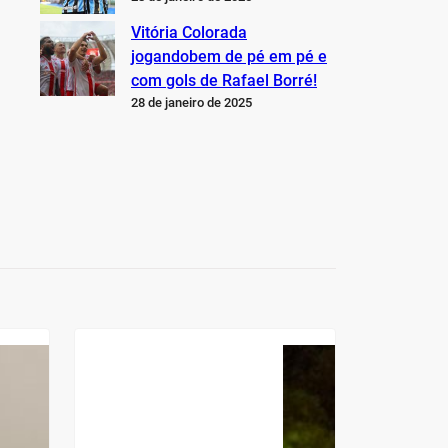
Vitória Colorada
jogandobem de pé em pé e
com gols de Rafael Borré!
28 de janeiro de 2025