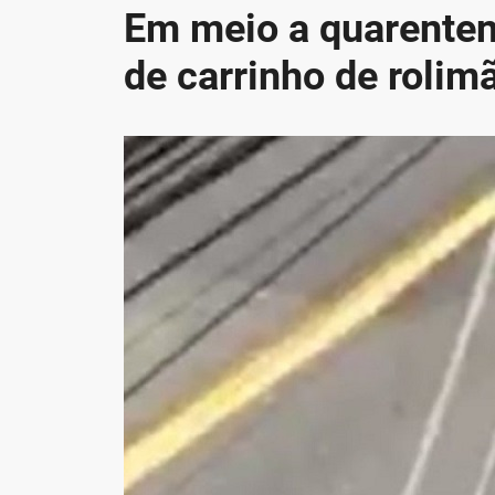
Em meio a quarenten
de carrinho de rolim