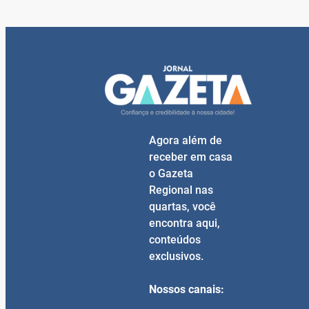
Agora além de
receber em casa
o Gazeta
Regional nas
quartas, você
encontra aqui,
conteúdos
exclusivos.
Nossos canais: