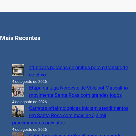
Mais Recentes
41 novas paradas de ônibus para o transporte
coletivo
4 de agosto de 2026
Etapa da Liga Noroeste de Voleibol Masculino
movimenta Santa Rosa com grandes jogos
4 de agosto de 2026
Carretas oftalmológicas iniciam atendimentos
em Santa Rosa com mais de 3,2 mil
procedimentos previstos
4 de agosto de 2026
Gabi Rock chega ao Brasil após temporada