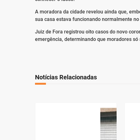
A moradora da cidade revelou ainda que, emb
sua casa estava funcionando normalmente no 
Juiz de Fora registrou oito casos do novo coro
emergência, determinando que moradores só s
Notícias Relacionadas