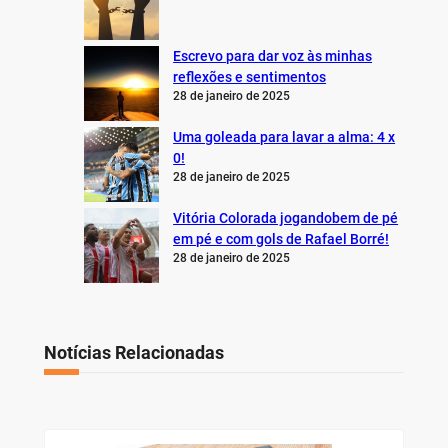
Escrevo para dar voz às minhas
reflexões e sentimentos
28 de janeiro de 2025
Uma goleada para lavar a alma: 4 x
0!
28 de janeiro de 2025
Vitória Colorada jogandobem de pé
em pé e com gols de Rafael Borré!
28 de janeiro de 2025
Notícias Relacionadas