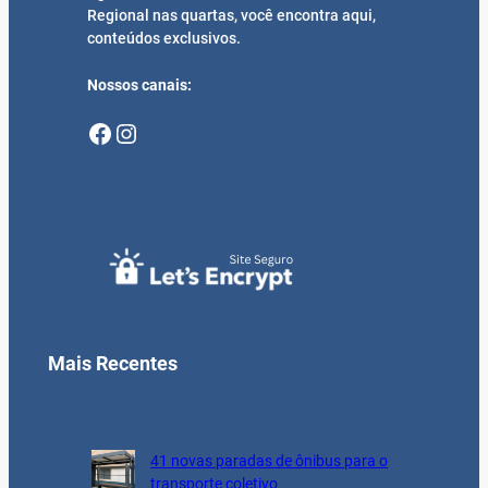
Regional nas quartas, você encontra aqui,
conteúdos exclusivos.
Nossos canais:
Facebook
Instagram
Mais Recentes
41 novas paradas de ônibus para o
transporte coletivo