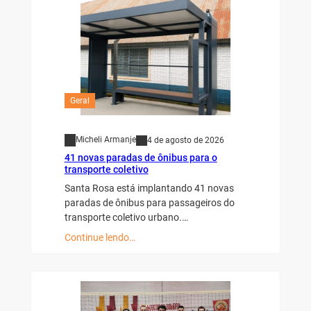
Geral
Micheli Armanje
4 de agosto de 2026
41 novas paradas de ônibus para o
transporte coletivo
Santa Rosa está implantando 41 novas
paradas de ônibus para passageiros do
transporte coletivo urbano.…
Continue lendo…