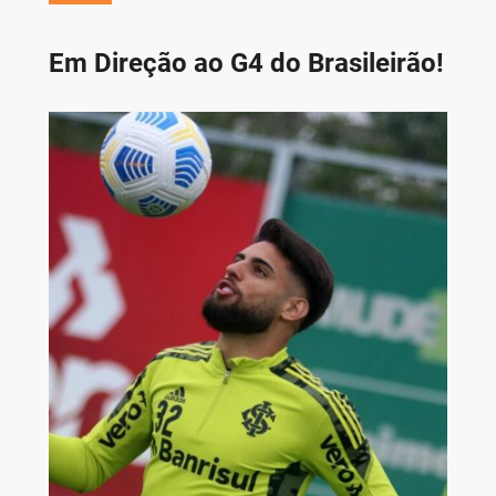
Em Direção ao G4 do Brasileirão!