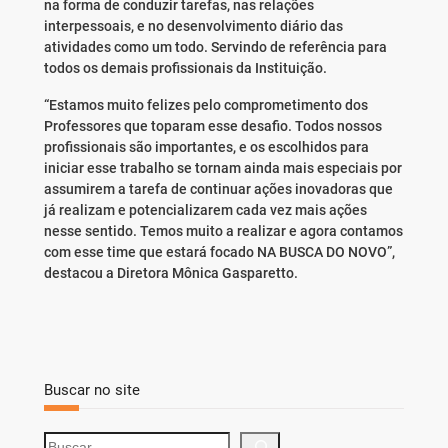
na forma de conduzir tarefas, nas relações
interpessoais, e no desenvolvimento diário das
atividades como um todo. Servindo de referência para
todos os demais profissionais da Instituição.
“Estamos muito felizes pelo comprometimento dos
Professores que toparam esse desafio. Todos nossos
profissionais são importantes, e os escolhidos para
iniciar esse trabalho se tornam ainda mais especiais por
assumirem a tarefa de continuar ações inovadoras que
já realizam e potencializarem cada vez mais ações
nesse sentido. Temos muito a realizar e agora contamos
com esse time que estará focado NA BUSCA DO NOVO”,
destacou a Diretora Mônica Gasparetto.
Buscar no site
S