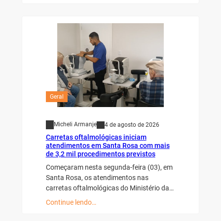
Geral
Micheli Armanje
4 de agosto de 2026
Carretas oftalmológicas iniciam
atendimentos em Santa Rosa com mais
de 3,2 mil procedimentos previstos
Começaram nesta segunda-feira (03), em
Santa Rosa, os atendimentos nas
carretas oftalmológicas do Ministério da…
Continue lendo…