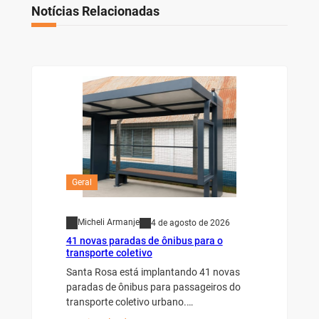
Notícias Relacionadas
Geral
Micheli Armanje
4 de agosto de 2026
41 novas paradas de ônibus para o
transporte coletivo
Santa Rosa está implantando 41 novas
paradas de ônibus para passageiros do
transporte coletivo urbano.…