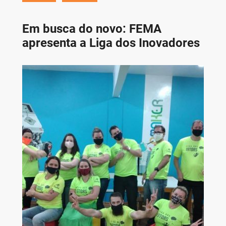
Em busca do novo: FEMA
apresenta a Liga dos Inovadores