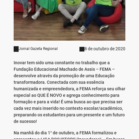
8 de outubro de 2020
Jornal Gazeta Regional
Inovar tem sido uma constante no trabalho que a
Fundação Educacional Machado de Assis – FEMA –
desenvolve através da promoção de uma Educação
transformadora. Conectada com sua essência
humanizada e empreendedora, a FEMA reforça seu olhar
especial ao QUE É NOVO e agrega conhecimento para
formação e para a vida! É uma busca ao que precisa ser
cada vez mais inserido no contexto escolar/acadêmico,
preparando os estudantes para um presente e um futuro
de sucesso!
Na manhã do dia 1° de outubro, a FEMA formalizou e