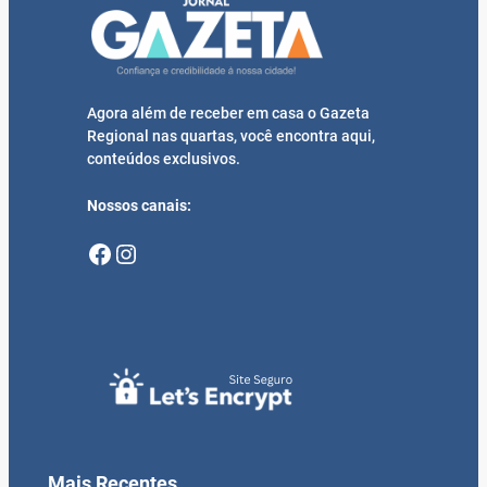
Agora além de receber em casa o Gazeta
Regional nas quartas, você encontra aqui,
conteúdos exclusivos.
Nossos canais:
Facebook
Instagram
Mais Recentes