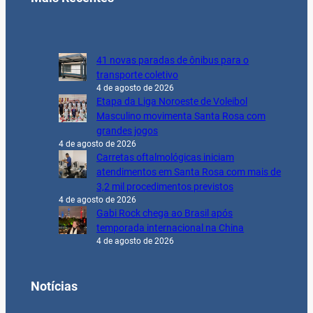
41 novas paradas de ônibus para o
transporte coletivo
4 de agosto de 2026
Etapa da Liga Noroeste de Voleibol
Masculino movimenta Santa Rosa com
grandes jogos
4 de agosto de 2026
Carretas oftalmológicas iniciam
atendimentos em Santa Rosa com mais de
3,2 mil procedimentos previstos
4 de agosto de 2026
Gabi Rock chega ao Brasil após
temporada internacional na China
4 de agosto de 2026
Notícias