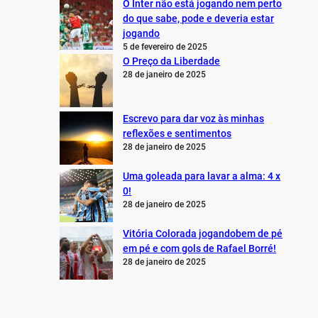
O Inter não está jogando nem perto
do que sabe, pode e deveria estar
jogando
5 de fevereiro de 2025
O Preço da Liberdade
28 de janeiro de 2025
Escrevo para dar voz às minhas
reflexões e sentimentos
28 de janeiro de 2025
Uma goleada para lavar a alma: 4 x
0!
28 de janeiro de 2025
Vitória Colorada jogandobem de pé
em pé e com gols de Rafael Borré!
28 de janeiro de 2025