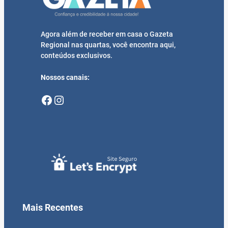
Agora além de receber em casa o Gazeta
Regional nas quartas, você encontra aqui,
conteúdos exclusivos.
Nossos canais:
Facebook
Instagram
Mais Recentes