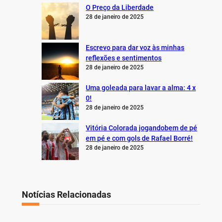
O Preço da Liberdade
28 de janeiro de 2025
Escrevo para dar voz às minhas
reflexões e sentimentos
28 de janeiro de 2025
Uma goleada para lavar a alma: 4 x
0!
28 de janeiro de 2025
Vitória Colorada jogandobem de pé
em pé e com gols de Rafael Borré!
28 de janeiro de 2025
Notícias Relacionadas