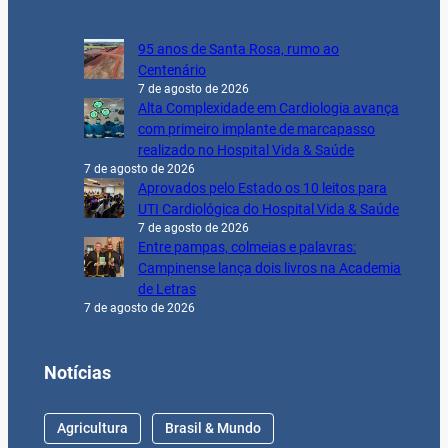
95 anos de Santa Rosa, rumo ao
Centenário
7 de agosto de 2026
Alta Complexidade em Cardiologia avança
com primeiro implante de marcapasso
realizado no Hospital Vida & Saúde
7 de agosto de 2026
Aprovados pelo Estado os 10 leitos para
UTI Cardiológica do Hospital Vida & Saúde
7 de agosto de 2026
Entre pampas, colmeias e palavras:
Campinense lança dois livros na Academia
de Letras
7 de agosto de 2026
Notícias
Agricultura
Brasil & Mundo