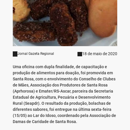
18 de maio de 2020
Jornal Gazeta Regional
Uma oficina com dupla finalidade, de capacitação e
produção de alimentos para doação, foi promovida em
Santa Rosa, com o envolvimento do Conselho de Clubes
de Mães, Associação dos Produtores de Santa Rosa
(Aprhorosa) e Emater/RS-Ascar, parceira da Secretaria
Estadual de Agricultura, Pecuária e Desenvolvimento
Rural (Seapdr). O resultado da produção, bolachas de
diferentes sabores, foi entregue na última sexta-feira
(15/05) ao Lar do Idoso, coordenado pela Associação de
Damas de Caridade de Santa Rosa.