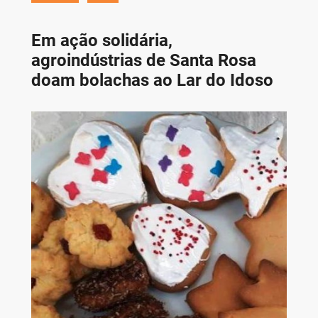
Em ação solidária,
agroindústrias de Santa Rosa
doam bolachas ao Lar do Idoso