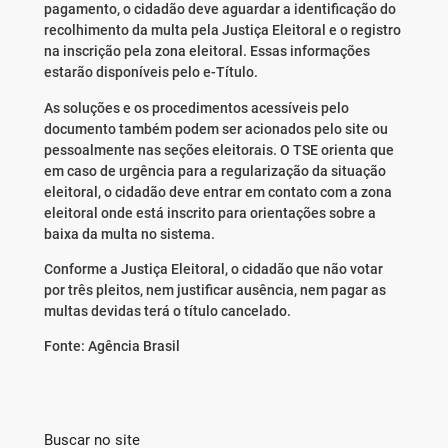
pagamento, o cidadão deve aguardar a identificação do
recolhimento da multa pela Justiça Eleitoral e o registro
na inscrição pela zona eleitoral. Essas informações
estarão disponíveis pelo e-Título.
As soluções e os procedimentos acessíveis pelo
documento também podem ser acionados pelo site ou
pessoalmente nas seções eleitorais. O TSE orienta que
em caso de urgência para a regularização da situação
eleitoral, o cidadão deve entrar em contato com a zona
eleitoral onde está inscrito para orientações sobre a
baixa da multa no sistema.
Conforme a Justiça Eleitoral, o cidadão que não votar
por três pleitos, nem justificar ausência, nem pagar as
multas devidas terá o título cancelado.
Fonte: Agência Brasil
Buscar no site