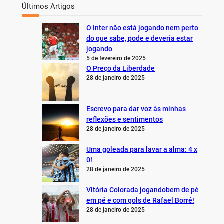
Últimos Artigos
O Inter não está jogando nem perto
do que sabe, pode e deveria estar
jogando
5 de fevereiro de 2025
O Preço da Liberdade
28 de janeiro de 2025
Escrevo para dar voz às minhas
reflexões e sentimentos
28 de janeiro de 2025
Uma goleada para lavar a alma: 4 x
0!
28 de janeiro de 2025
Vitória Colorada jogandobem de pé
em pé e com gols de Rafael Borré!
28 de janeiro de 2025