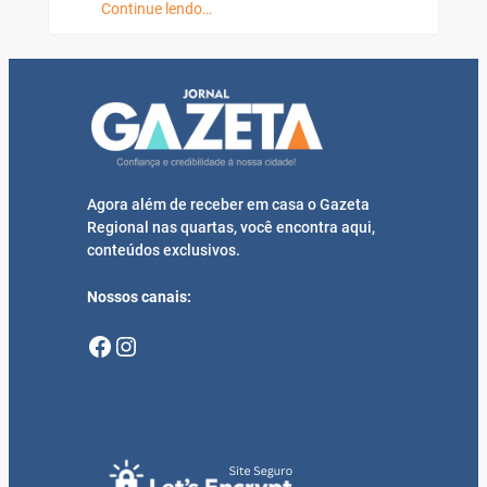
Continue lendo…
Agora além de receber em casa o Gazeta
Regional nas quartas, você encontra aqui,
conteúdos exclusivos.
Nossos canais:
Facebook
Instagram