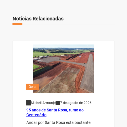
Notícias Relacionadas
Geral
Micheli Armanje
7 de agosto de 2026
95 anos de Santa Rosa, rumo ao
Centenário
Andar por Santa Rosa está bastante