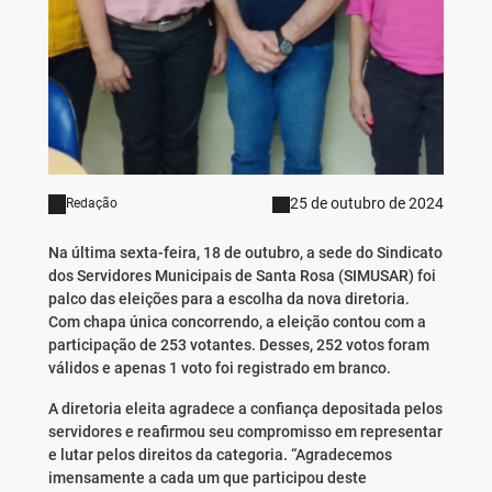
25 de outubro de 2024
Redação
Na última sexta-feira, 18 de outubro, a sede do Sindicato
dos Servidores Municipais de Santa Rosa (SIMUSAR) foi
palco das eleições para a escolha da nova diretoria.
Com chapa única concorrendo, a eleição contou com a
participação de 253 votantes. Desses, 252 votos foram
válidos e apenas 1 voto foi registrado em branco.
A diretoria eleita agradece a confiança depositada pelos
servidores e reafirmou seu compromisso em representar
e lutar pelos direitos da categoria. “Agradecemos
imensamente a cada um que participou deste