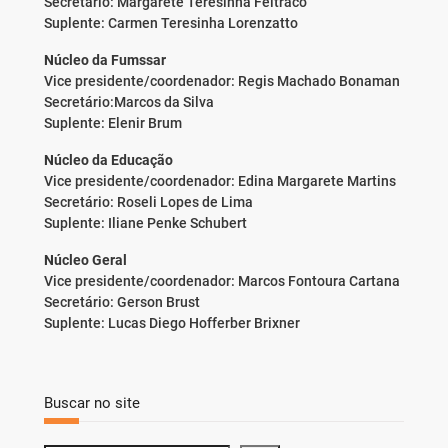
Secretário: Margarete Teresinha Feltraco
Suplente: Carmen Teresinha Lorenzatto
Núcleo da Fumssar
Vice presidente/coordenador: Regis Machado Bonaman
Secretário:Marcos da Silva
Suplente: Elenir Brum
Núcleo da Educação
Vice presidente/coordenador: Edina Margarete Martins
Secretário: Roseli Lopes de Lima
Suplente: Iliane Penke Schubert
Núcleo Geral
Vice presidente/coordenador: Marcos Fontoura Cartana
Secretário: Gerson Brust
Suplente: Lucas Diego Hofferber Brixner
Buscar no site