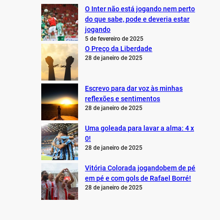
O Inter não está jogando nem perto
do que sabe, pode e deveria estar
jogando
5 de fevereiro de 2025
O Preço da Liberdade
28 de janeiro de 2025
Escrevo para dar voz às minhas
reflexões e sentimentos
28 de janeiro de 2025
Uma goleada para lavar a alma: 4 x
0!
28 de janeiro de 2025
Vitória Colorada jogandobem de pé
em pé e com gols de Rafael Borré!
28 de janeiro de 2025