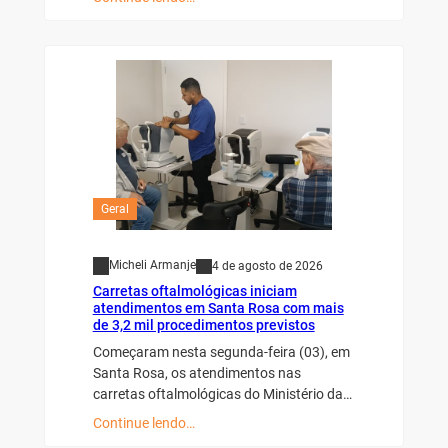
Geral
Micheli Armanje
4 de agosto de 2026
Carretas oftalmológicas iniciam
atendimentos em Santa Rosa com mais
de 3,2 mil procedimentos previstos
Começaram nesta segunda-feira (03), em
Santa Rosa, os atendimentos nas
carretas oftalmológicas do Ministério da…
Continue lendo…