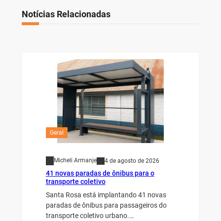
Notícias Relacionadas
Geral
Micheli Armanje
4 de agosto de 2026
41 novas paradas de ônibus para o
transporte coletivo
Santa Rosa está implantando 41 novas
paradas de ônibus para passageiros do
transporte coletivo urbano.…