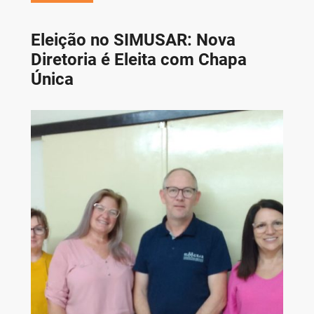
Eleição no SIMUSAR: Nova
Diretoria é Eleita com Chapa
Única