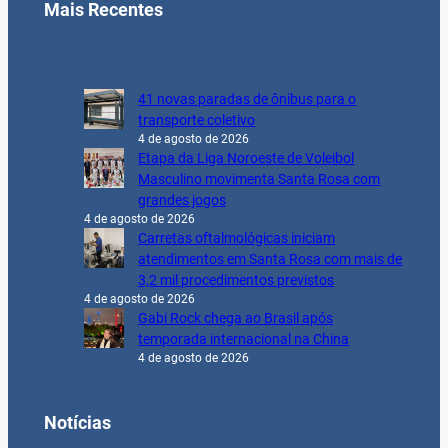
Mais Recentes
41 novas paradas de ônibus para o
transporte coletivo
4 de agosto de 2026
Etapa da Liga Noroeste de Voleibol
Masculino movimenta Santa Rosa com
grandes jogos
4 de agosto de 2026
Carretas oftalmológicas iniciam
atendimentos em Santa Rosa com mais de
3,2 mil procedimentos previstos
4 de agosto de 2026
Gabi Rock chega ao Brasil após
temporada internacional na China
4 de agosto de 2026
Notícias