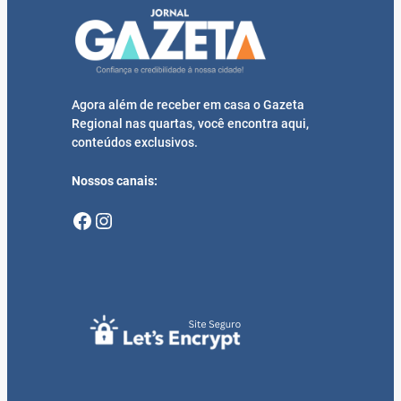
Agora além de receber em casa o Gazeta
Regional nas quartas, você encontra aqui,
conteúdos exclusivos.
Nossos canais:
Facebook
Instagram