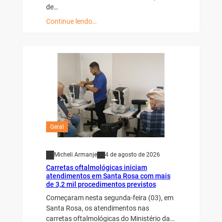
de…
Continue lendo…
Geral
Micheli Armanje
4 de agosto de 2026
Carretas oftalmológicas iniciam
atendimentos em Santa Rosa com mais
de 3,2 mil procedimentos previstos
Começaram nesta segunda-feira (03), em
Santa Rosa, os atendimentos nas
carretas oftalmológicas do Ministério da…