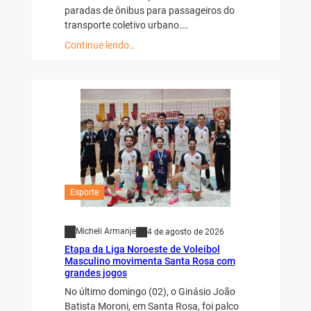
paradas de ônibus para passageiros do
transporte coletivo urbano.…
Continue lendo…
Esporte
Micheli Armanje
4 de agosto de 2026
Etapa da Liga Noroeste de Voleibol
Masculino movimenta Santa Rosa com
grandes jogos
No último domingo (02), o Ginásio João
Batista Moroni, em Santa Rosa, foi palco