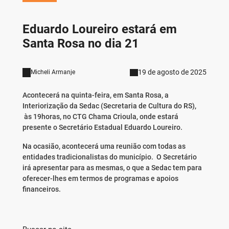
Eduardo Loureiro estará em
Santa Rosa no dia 21
19 de agosto de 2025
Micheli Armanje
Acontecerá na quinta-feira, em Santa Rosa, a
Interiorização da Sedac (Secretaria de Cultura do RS),
às 19horas, no CTG Chama Crioula, onde estará
presente o Secretário Estadual Eduardo Loureiro.
Na ocasião, acontecerá uma reunião com todas as
entidades tradicionalistas do município. O Secretário
irá apresentar para as mesmas, o que a Sedac tem para
oferecer-lhes em termos de programas e apoios
financeiros.