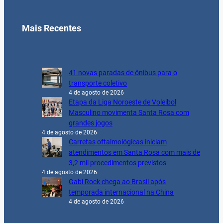
Mais Recentes
41 novas paradas de ônibus para o
transporte coletivo
4 de agosto de 2026
Etapa da Liga Noroeste de Voleibol
Masculino movimenta Santa Rosa com
grandes jogos
4 de agosto de 2026
Carretas oftalmológicas iniciam
atendimentos em Santa Rosa com mais de
3,2 mil procedimentos previstos
4 de agosto de 2026
Gabi Rock chega ao Brasil após
temporada internacional na China
4 de agosto de 2026