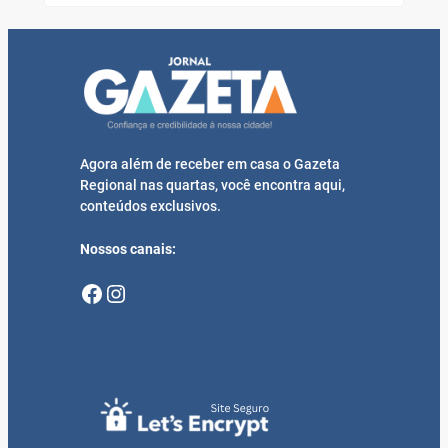
Agora além de receber em casa o Gazeta
Regional nas quartas, você encontra aqui,
conteúdos exclusivos.
Nossos canais:
Facebook
Instagram