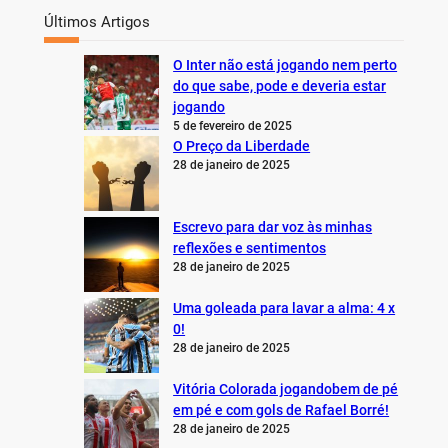
Últimos Artigos
O Inter não está jogando nem perto
do que sabe, pode e deveria estar
jogando
5 de fevereiro de 2025
O Preço da Liberdade
28 de janeiro de 2025
Escrevo para dar voz às minhas
reflexões e sentimentos
28 de janeiro de 2025
Uma goleada para lavar a alma: 4 x
0!
28 de janeiro de 2025
Vitória Colorada jogandobem de pé
em pé e com gols de Rafael Borré!
28 de janeiro de 2025