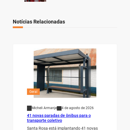
Notícias Relacionadas
Geral
Micheli Armanje
4 de agosto de 2026
41 novas paradas de ônibus para o
transporte coletivo
Santa Rosa está implantando 41 novas