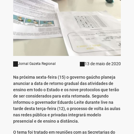
13 de maio de 2020
Jornal Gazeta Regional
Na próxima sexta-feira (15) o governo gaúcho planeja
anunciar a data de retorno gradual das atividades de
ensino em todo o Estado e os nove protocolos que terão
de ser considerados para esta retomada. Segundo
informou o governador Eduardo Leite durante live na
tarde desta terça-feira (12), o processo de volta às aulas
nas redes pública e privadas integrará modelo
presencial e de ensino a distância.
O tema foi tratado em reuniões com as Secretarias do