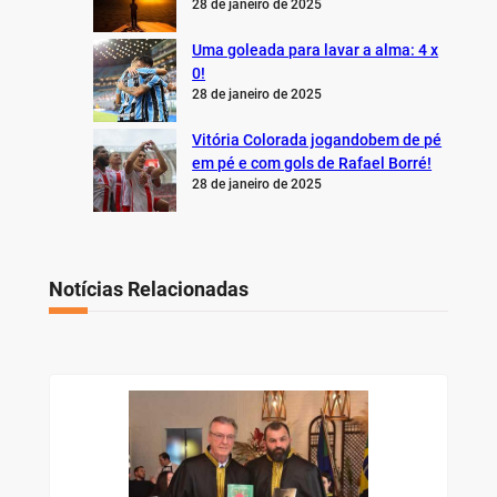
28 de janeiro de 2025
Uma goleada para lavar a alma: 4 x
0!
28 de janeiro de 2025
Vitória Colorada jogandobem de pé
em pé e com gols de Rafael Borré!
28 de janeiro de 2025
Notícias Relacionadas