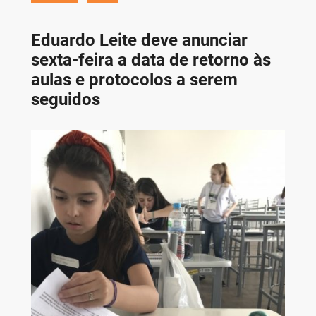
Eduardo Leite deve anunciar
sexta-feira a data de retorno às
aulas e protocolos a serem
seguidos