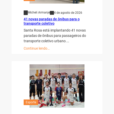
Micheli Armanje
4 de agosto de 2026
41 novas paradas de ônibus para o
transporte coletivo
Santa Rosa está implantando 41 novas
paradas de ônibus para passageiros do
transporte coletivo urbano.…
Continue lendo…
Esporte