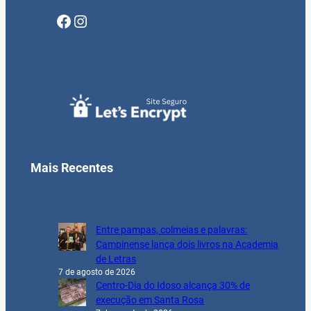
Facebook
Instagram
Mais Recentes
Entre pampas, colmeias e palavras:
Campinense lança dois livros na Academia
de Letras
7 de agosto de 2026
Centro-Dia do Idoso alcança 30% de
execução em Santa Rosa