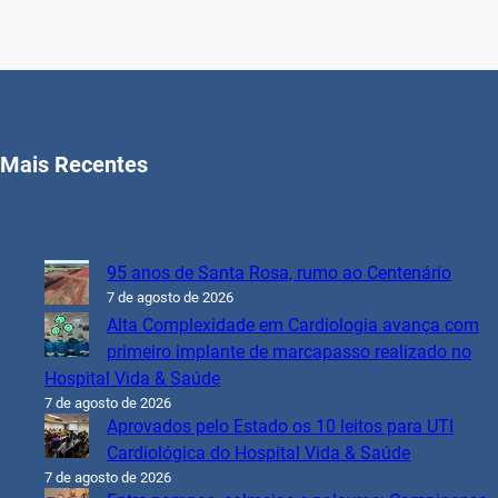
Mais Recentes
95 anos de Santa Rosa, rumo ao Centenário
7 de agosto de 2026
Alta Complexidade em Cardiologia avança com
primeiro implante de marcapasso realizado no
Hospital Vida & Saúde
7 de agosto de 2026
Aprovados pelo Estado os 10 leitos para UTI
Cardiológica do Hospital Vida & Saúde
7 de agosto de 2026