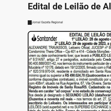
Edital de Leilão de A
Jornal Gazeta Regional