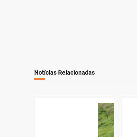
Notícias Relacionadas