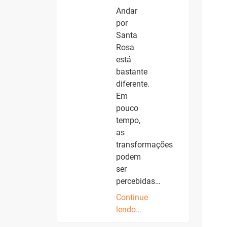
Andar
por
Santa
Rosa
está
bastante
diferente.
Em
pouco
tempo,
as
transformações
podem
ser
percebidas…
Continue
lendo…