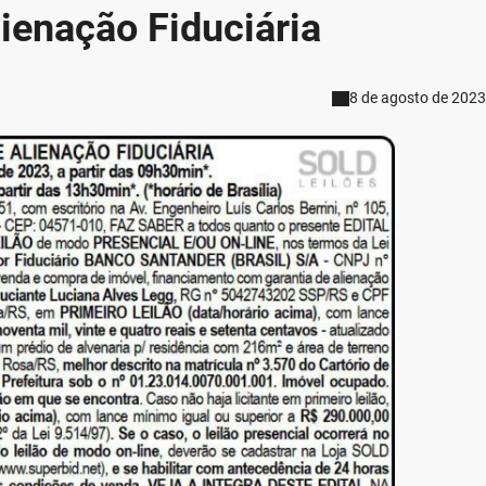
lienação Fiduciária
8 de agosto de 2023