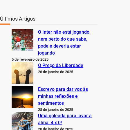
Últimos Artigos
O Inter não está jogando
nem perto do que sabe,
pode e deveria estar
jogando
5 de fevereiro de 2025
O Preço da Liberdade
28 de janeiro de 2025
Escrevo para dar voz às
minhas reflexões e
sentimentos
28 de janeiro de 2025
Uma goleada para lavar a
alma: 4 x 0!
28 de janeiro de 2025