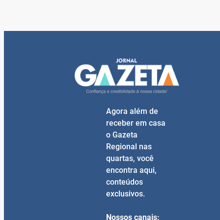
Agora além de
receber em casa
o Gazeta
Regional nas
quartas, você
encontra aqui,
conteúdos
exclusivos.
Nossos canais: