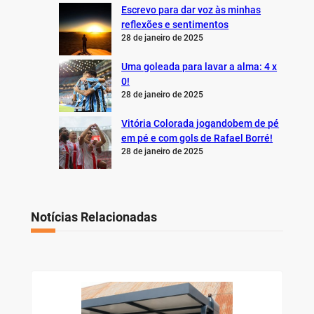
Escrevo para dar voz às minhas
reflexões e sentimentos
28 de janeiro de 2025
Uma goleada para lavar a alma: 4 x
0!
28 de janeiro de 2025
Vitória Colorada jogandobem de pé
em pé e com gols de Rafael Borré!
28 de janeiro de 2025
Notícias Relacionadas