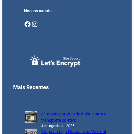
Nossos canais:
Facebook
Instagram
Mais Recentes
41 novas paradas de ônibus para o
transporte coletivo
4 de agosto de 2026
Etapa da Liga Noroeste de Voleibol