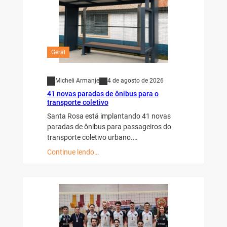
Geral
Micheli Armanje
4 de agosto de 2026
41 novas paradas de ônibus para o
transporte coletivo
Santa Rosa está implantando 41 novas
paradas de ônibus para passageiros do
transporte coletivo urbano.…
Continue lendo…