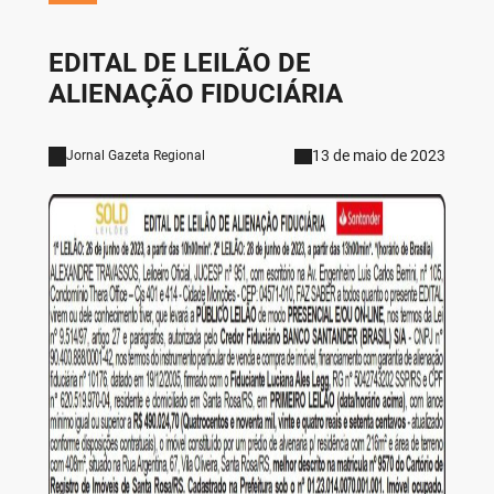
EDITAL DE LEILÃO DE
ALIENAÇÃO FIDUCIÁRIA
13 de maio de 2023
Jornal Gazeta Regional