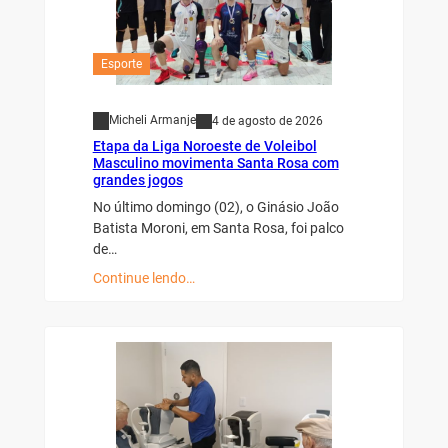
Esporte
Micheli Armanje
4 de agosto de 2026
Etapa da Liga Noroeste de Voleibol
Masculino movimenta Santa Rosa com
grandes jogos
No último domingo (02), o Ginásio João
Batista Moroni, em Santa Rosa, foi palco
de…
Continue lendo…