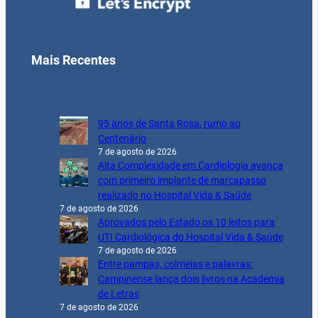
Mais Recentes
95 anos de Santa Rosa, rumo ao
Centenário
7 de agosto de 2026
Alta Complexidade em Cardiologia avança
com primeiro implante de marcapasso
realizado no Hospital Vida & Saúde
7 de agosto de 2026
Aprovados pelo Estado os 10 leitos para
UTI Cardiológica do Hospital Vida & Saúde
7 de agosto de 2026
Entre pampas, colmeias e palavras:
Campinense lança dois livros na Academia
de Letras
7 de agosto de 2026