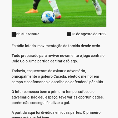
13 de agosto de 2022
Vinicius Scholze
Estádio lotado, movimentação da torcida desde cedo.
Tudo preparado para reviver novamente o jogo contra o
Colo Colo, uma partida de tirar o fôlego.
Todavia, esqueceram de avisar o adversário,
principalmente o goleiro Cáceda, eleito o melhor em
campo e confirmando a escolha ao defender 3 pênaltis.
O Inter começou bem o primeiro tempo, sufocou o
adversário, não deu espaço, teve várias oportunidades,
porém não consegui finalizar a gol.
A partida aqui foi dividida em duas partes. O primeiro