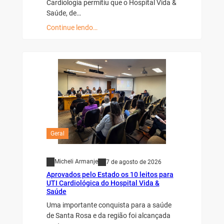
Cardiologia permitiu que o Hospital Vida &
Saúde, de…
Continue lendo…
Geral
Micheli Armanje
7 de agosto de 2026
Aprovados pelo Estado os 10 leitos para
UTI Cardiológica do Hospital Vida &
Saúde
Uma importante conquista para a saúde
de Santa Rosa e da região foi alcançada