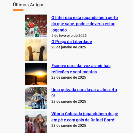
Últimos Artigos
O Inter não está jogando nem perto
do que sabe, pode e deveria estar
jogando
5 de fevereiro de 2025
O Preço da Liberdade
28 de janeiro de 2025
Escrevo para dar voz às minhas
reflexões e sentimentos
28 de janeiro de 2025
Uma goleada para lavar a alma: 4 x
0!
28 de janeiro de 2025
Vitória Colorada jogandobem de pé
em pé e com gols de Rafael Borré!
28 de janeiro de 2025