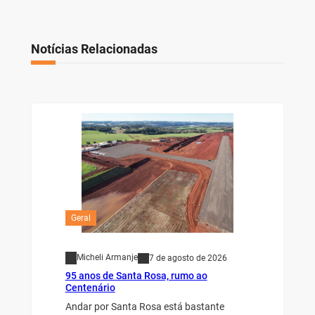
Notícias Relacionadas
Geral
Micheli Armanje
7 de agosto de 2026
95 anos de Santa Rosa, rumo ao
Centenário
Andar por Santa Rosa está bastante