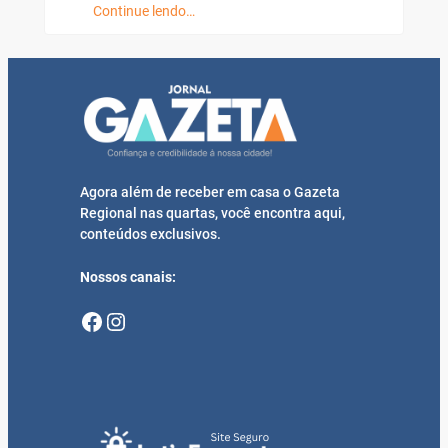
Continue lendo…
Agora além de receber em casa o Gazeta
Regional nas quartas, você encontra aqui,
conteúdos exclusivos.
Nossos canais:
Facebook
Instagram