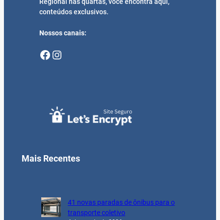
Regional nas quartas, você encontra aqui,
conteúdos exclusivos.
Nossos canais:
Facebook
Instagram
Mais Recentes
41 novas paradas de ônibus para o
transporte coletivo