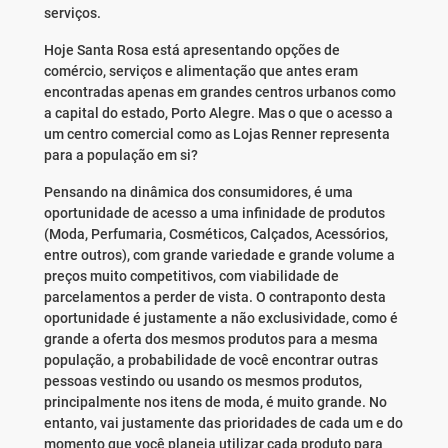
serviços.
Hoje Santa Rosa está apresentando opções de
comércio, serviços e alimentação que antes eram
encontradas apenas em grandes centros urbanos como
a capital do estado, Porto Alegre. Mas o que o acesso a
um centro comercial como as Lojas Renner representa
para a população em si?
Pensando na dinâmica dos consumidores, é uma
oportunidade de acesso a uma infinidade de produtos
(Moda, Perfumaria, Cosméticos, Calçados, Acessórios,
entre outros), com grande variedade e grande volume a
preços muito competitivos, com viabilidade de
parcelamentos a perder de vista. O contraponto desta
oportunidade é justamente a não exclusividade, como é
grande a oferta dos mesmos produtos para a mesma
população, a probabilidade de você encontrar outras
pessoas vestindo ou usando os mesmos produtos,
principalmente nos itens de moda, é muito grande. No
entanto, vai justamente das prioridades de cada um e do
momento que você planeja utilizar cada produto para