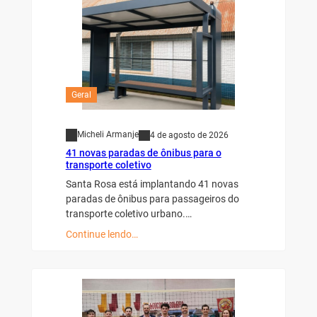
Geral
Micheli Armanje
4 de agosto de 2026
41 novas paradas de ônibus para o
transporte coletivo
Santa Rosa está implantando 41 novas
paradas de ônibus para passageiros do
transporte coletivo urbano.…
Continue lendo…