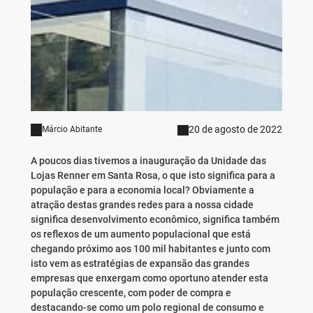
20 de agosto de 2022
Márcio Abitante
A poucos dias tivemos a inauguração da Unidade das
Lojas Renner em Santa Rosa, o que isto significa para a
população e para a economia local? Obviamente a
atração destas grandes redes para a nossa cidade
significa desenvolvimento econômico, significa também
os reflexos de um aumento populacional que está
chegando próximo aos 100 mil habitantes e junto com
isto vem as estratégias de expansão das grandes
empresas que enxergam como oportuno atender esta
população crescente, com poder de compra e
destacando-se como um polo regional de consumo e