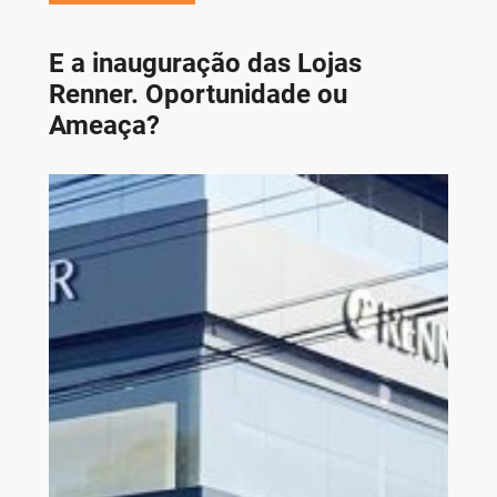
E a inauguração das Lojas
Renner. Oportunidade ou
Ameaça?