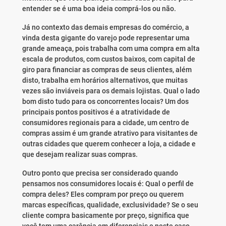
entender se é uma boa ideia comprá-los ou não.
Já no contexto das demais empresas do comércio, a
vinda desta gigante do varejo pode representar uma
grande ameaça, pois trabalha com uma compra em alta
escala de produtos, com custos baixos, com capital de
giro para financiar as compras de seus clientes, além
disto, trabalha em horários alternativos, que muitas
vezes são inviáveis para os demais lojistas. Qual o lado
bom disto tudo para os concorrentes locais? Um dos
principais pontos positivos é a atratividade de
consumidores regionais para a cidade, um centro de
compras assim é um grande atrativo para visitantes de
outras cidades que querem conhecer a loja, a cidade e
que desejam realizar suas compras.
Outro ponto que precisa ser considerado quando
pensamos nos consumidores locais é: Qual o perfil de
compra deles? Eles compram por preço ou querem
marcas específicas, qualidade, exclusividade? Se o seu
cliente compra basicamente por preço, significa que