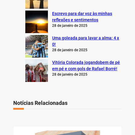
Escrevo para dar voz às minhas
reflexões e sentimentos
28 de janeiro de 2025
Uma goleada para lavar a alma: 4 x
0!
28 de janeiro de 2025
Vitória Colorada jogandobem de pé
em pé e com gols de Rafael Borré!
28 de janeiro de 2025
Notícias Relacionadas