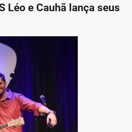
RS Léo e Cauhã lança seus