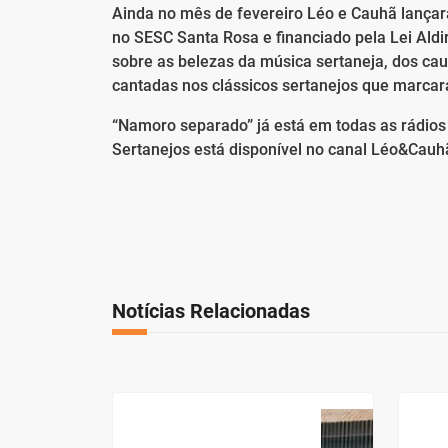
Ainda no mês de fevereiro Léo e Cauhã lança
no SESC Santa Rosa e financiado pela Lei Ald
sobre as belezas da música sertaneja, dos ca
cantadas nos clássicos sertanejos que marca
“Namoro separado” já está em todas as rádios
Sertanejos está disponível no canal Léo&Cauh
Notícias Relacionadas