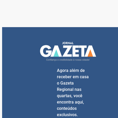
Agora além de
receber em casa
o Gazeta
Regional nas
quartas, você
encontra aqui,
conteúdos
exclusivos.