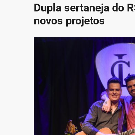
Dupla sertaneja do 
novos projetos