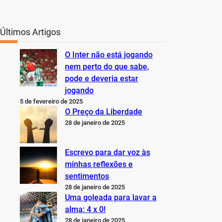
Últimos Artigos
O Inter não está jogando
nem perto do que sabe,
pode e deveria estar
jogando
5 de fevereiro de 2025
O Preço da Liberdade
28 de janeiro de 2025
Escrevo para dar voz às
minhas reflexões e
sentimentos
28 de janeiro de 2025
Uma goleada para lavar a
alma: 4 x 0!
28 de janeiro de 2025