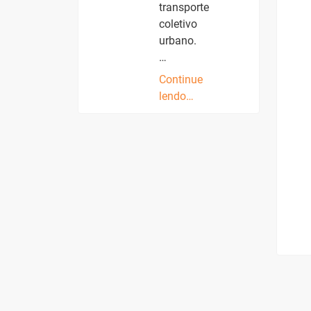
transporte
coletivo
urbano.
…
Continue
lendo…