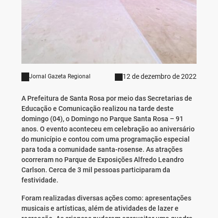
12 de dezembro de 2022
Jornal Gazeta Regional
A Prefeitura de Santa Rosa por meio das Secretarias de
Educação e Comunicação realizou na tarde deste
domingo (04), o Domingo no Parque Santa Rosa – 91
anos. O evento aconteceu em celebração ao aniversário
do município e contou com uma programação especial
para toda a comunidade santa-rosense. As atrações
ocorreram no Parque de Exposições Alfredo Leandro
Carlson. Cerca de 3 mil pessoas participaram da
festividade.
Foram realizadas diversas ações como: apresentações
musicais e artísticas, além de atividades de lazer e