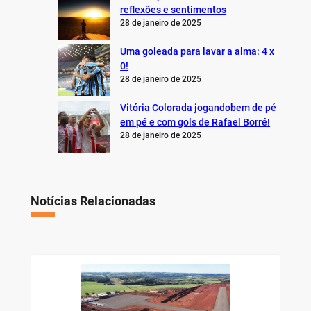
reflexões e sentimentos
28 de janeiro de 2025
Uma goleada para lavar a alma: 4 x
0!
28 de janeiro de 2025
Vitória Colorada jogandobem de pé
em pé e com gols de Rafael Borré!
28 de janeiro de 2025
Notícias Relacionadas