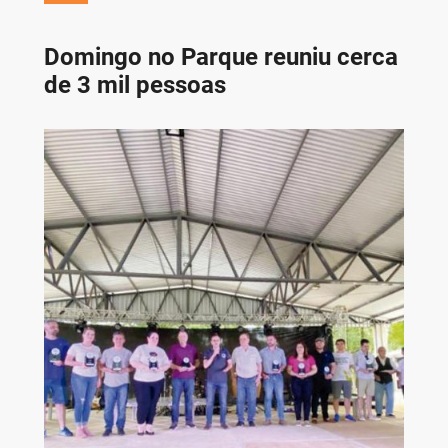
Domingo no Parque reuniu cerca
de 3 mil pessoas