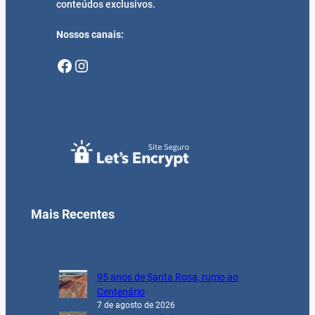
conteúdos exclusivos.
Nossos canais:
Facebook
Instagram
Mais Recentes
95 anos de Santa Rosa, rumo ao
Centenário
7 de agosto de 2026