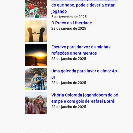
do que sabe, pode e deveria estar
jogando
5 de fevereiro de 2025
O Preço da Liberdade
28 de janeiro de 2025
Escrevo para dar voz às minhas
reflexões e sentimentos
28 de janeiro de 2025
Uma goleada para lavar a alma: 4 x
0!
28 de janeiro de 2025
Vitória Colorada jogandobem de pé
em pé e com gols de Rafael Borré!
28 de janeiro de 2025