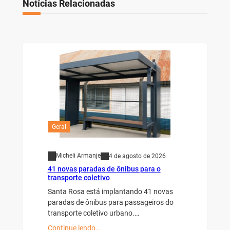
Notícias Relacionadas
Geral
Micheli Armanje
4 de agosto de 2026
41 novas paradas de ônibus para o
transporte coletivo
Santa Rosa está implantando 41 novas
paradas de ônibus para passageiros do
transporte coletivo urbano.…
Continue lendo…