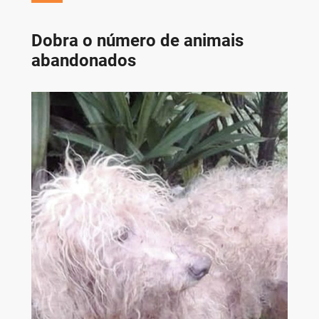
Dobra o número de animais
abandonados