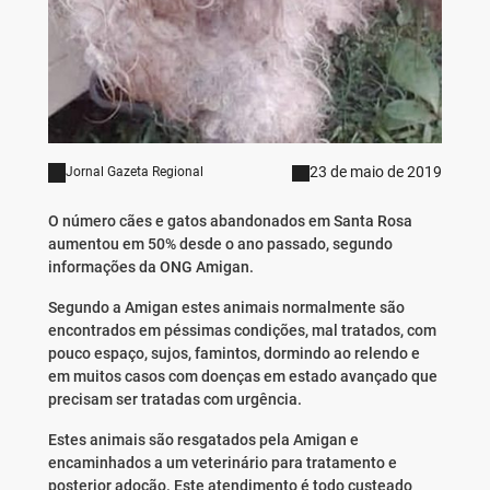
23 de maio de 2019
Jornal Gazeta Regional
O número cães e gatos abandonados em Santa Rosa
aumentou em 50% desde o ano passado, segundo
informações da ONG Amigan.
Segundo a Amigan estes animais normalmente são
encontrados em péssimas condições, mal tratados, com
pouco espaço, sujos, famintos, dormindo ao relendo e
em muitos casos com doenças em estado avançado que
precisam ser tratadas com urgência.
Estes animais são resgatados pela Amigan e
encaminhados a um veterinário para tratamento e
posterior adoção. Este atendimento é todo custeado