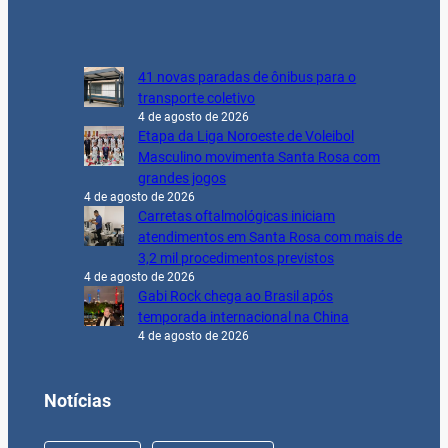
41 novas paradas de ônibus para o
transporte coletivo
4 de agosto de 2026
Etapa da Liga Noroeste de Voleibol
Masculino movimenta Santa Rosa com
grandes jogos
4 de agosto de 2026
Carretas oftalmológicas iniciam
atendimentos em Santa Rosa com mais de
3,2 mil procedimentos previstos
4 de agosto de 2026
Gabi Rock chega ao Brasil após
temporada internacional na China
4 de agosto de 2026
Notícias