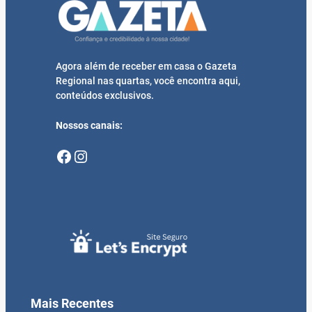
Agora além de receber em casa o Gazeta
Regional nas quartas, você encontra aqui,
conteúdos exclusivos.
Nossos canais:
Facebook
Instagram
Mais Recentes