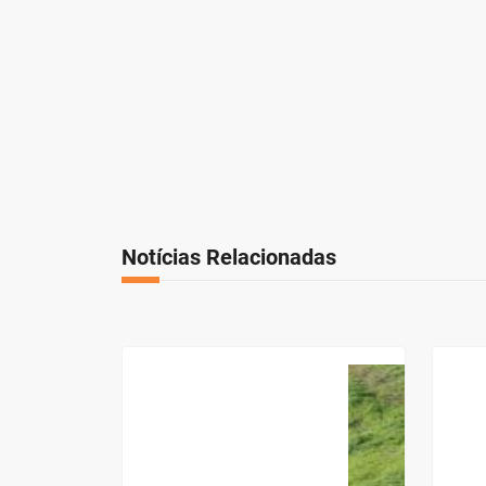
Notícias Relacionadas