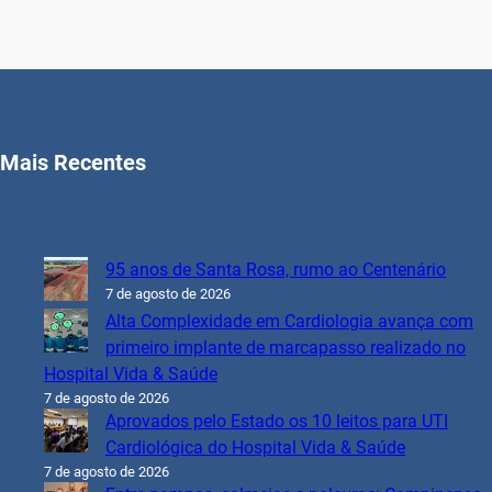
Mais Recentes
95 anos de Santa Rosa, rumo ao Centenário
7 de agosto de 2026
Alta Complexidade em Cardiologia avança com
primeiro implante de marcapasso realizado no
Hospital Vida & Saúde
7 de agosto de 2026
Aprovados pelo Estado os 10 leitos para UTI
Cardiológica do Hospital Vida & Saúde
7 de agosto de 2026