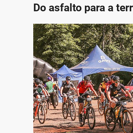
Do asfalto para a ter