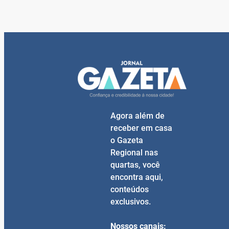
Agora além de
receber em casa
o Gazeta
Regional nas
quartas, você
encontra aqui,
conteúdos
exclusivos.
Nossos canais: