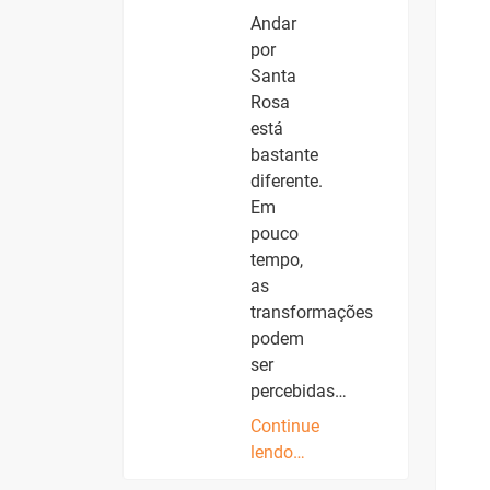
Andar
por
Santa
Rosa
está
bastante
diferente.
Em
pouco
tempo,
as
transformações
podem
ser
percebidas…
Continue
lendo…