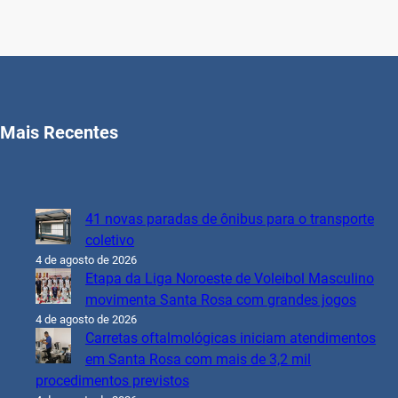
Mais Recentes
41 novas paradas de ônibus para o transporte
coletivo
4 de agosto de 2026
Etapa da Liga Noroeste de Voleibol Masculino
movimenta Santa Rosa com grandes jogos
4 de agosto de 2026
Carretas oftalmológicas iniciam atendimentos
em Santa Rosa com mais de 3,2 mil
procedimentos previstos