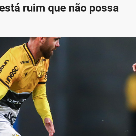
está ruim que não possa