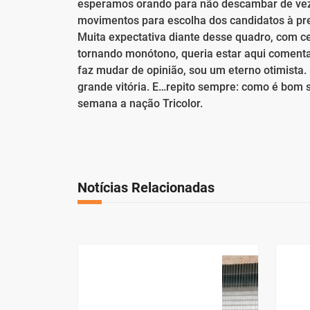
esperamos orando para não descambar de vez
movimentos para escolha dos candidatos à pr
Muita expectativa diante desse quadro, com ce
tornando monótono, queria estar aqui comenta
faz mudar de opinião, sou um eterno otimista
grande vitória. E…repito sempre: como é bom 
semana a nação Tricolor.
Notícias Relacionadas