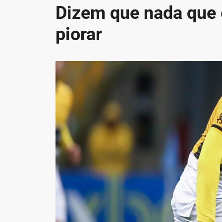
Dizem que nada que 
piorar