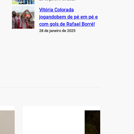
Vitória Colorada
jogandobem de pé em pé e
com gols de Rafael Borré!
28 de janeiro de 2025