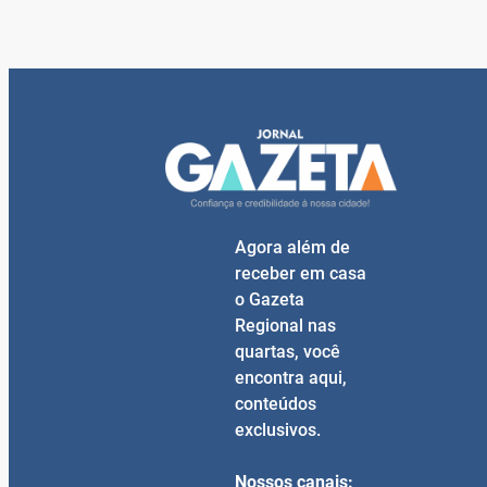
Agora além de
receber em casa
o Gazeta
Regional nas
quartas, você
encontra aqui,
conteúdos
exclusivos.
Nossos canais: