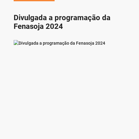
Divulgada a programação da
Fenasoja 2024