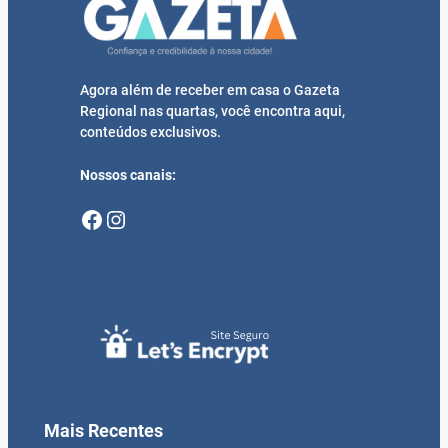
Agora além de receber em casa o Gazeta
Regional nas quartas, você encontra aqui,
conteúdos exclusivos.
Nossos canais:
Facebook
Instagram
Mais Recentes