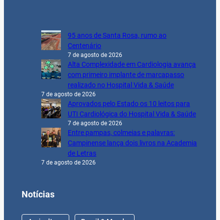
95 anos de Santa Rosa, rumo ao
Centenário
7 de agosto de 2026
Alta Complexidade em Cardiologia avança
com primeiro implante de marcapasso
realizado no Hospital Vida & Saúde
7 de agosto de 2026
Aprovados pelo Estado os 10 leitos para
UTI Cardiológica do Hospital Vida & Saúde
7 de agosto de 2026
Entre pampas, colmeias e palavras:
Campinense lança dois livros na Academia
de Letras
7 de agosto de 2026
Notícias