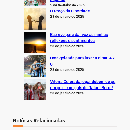
5 de fevereiro de 2025
O Preço da Liberdade
28 de janeiro de 2025
Escrevo para dar voz às minhas
reflexões e sentimentos
28 de janeiro de 2025
Uma goleada para lavar a alma: 4 x
0!
28 de janeiro de 2025
Vitória Colorada jogandobem de pé
em pé e com gols de Rafael Borré!
28 de janeiro de 2025
Notícias Relacionadas