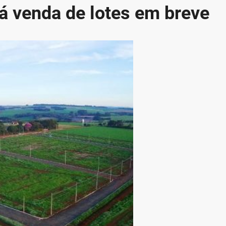
erá venda de lotes em breve