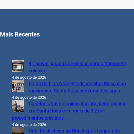
Mais Recentes
41 novas paradas de ônibus para o transporte
coletivo
4 de agosto de 2026
Etapa da Liga Noroeste de Voleibol Masculino
movimenta Santa Rosa com grandes jogos
4 de agosto de 2026
Carretas oftalmológicas iniciam atendimentos
em Santa Rosa com mais de 3,2 mil
procedimentos previstos
4 de agosto de 2026
Gabi Rock chega ao Brasil após temporada