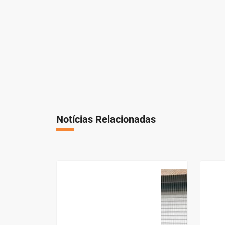
Notícias Relacionadas