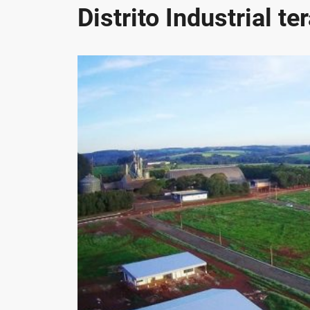
Distrito Industrial t