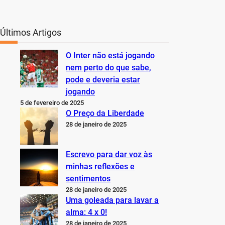
Últimos Artigos
O Inter não está jogando
nem perto do que sabe,
pode e deveria estar
jogando
5 de fevereiro de 2025
O Preço da Liberdade
28 de janeiro de 2025
Escrevo para dar voz às
minhas reflexões e
sentimentos
28 de janeiro de 2025
Uma goleada para lavar a
alma: 4 x 0!
28 de janeiro de 2025