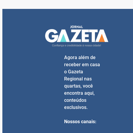
Agora além de
receber em casa
o Gazeta
Regional nas
quartas, você
encontra aqui,
conteúdos
exclusivos.
Nossos canais: