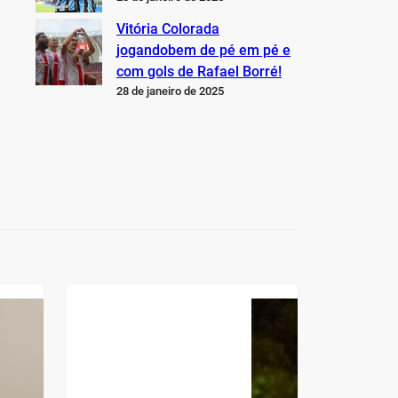
Vitória Colorada
jogandobem de pé em pé e
com gols de Rafael Borré!
28 de janeiro de 2025