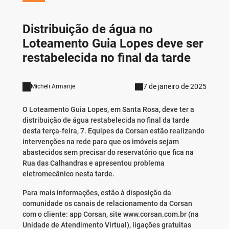
Distribuição de água no
Loteamento Guia Lopes deve ser
restabelecida no final da tarde
7 de janeiro de 2025
Micheli Armanje
O Loteamento Guia Lopes, em Santa Rosa, deve ter a
distribuição de água restabelecida no final da tarde
desta terça-feira, 7. Equipes da Corsan estão realizando
intervenções na rede para que os imóveis sejam
abastecidos sem precisar do reservatório que fica na
Rua das Calhandras e apresentou problema
eletromecânico nesta tarde.
Para mais informações, estão à disposição da
comunidade os canais de relacionamento da Corsan
com o cliente: app Corsan, site www.corsan.com.br (na
Unidade de Atendimento Virtual), ligações gratuitas