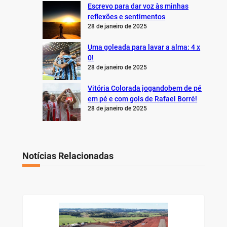
Escrevo para dar voz às minhas
reflexões e sentimentos
28 de janeiro de 2025
Uma goleada para lavar a alma: 4 x
0!
28 de janeiro de 2025
Vitória Colorada jogandobem de pé
em pé e com gols de Rafael Borré!
28 de janeiro de 2025
Notícias Relacionadas