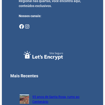
Regional nas quartas, você encontra aqui,
conteúdos exclusivos.
Nossos canais:
Facebook
Instagram
Mais Recentes
95 anos de Santa Rosa, rumo ao
Centenário