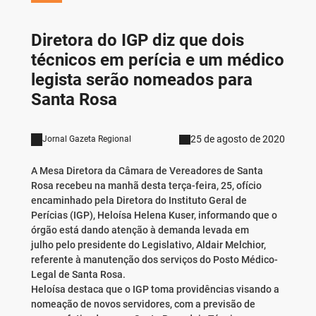
Diretora do IGP diz que dois
técnicos em perícia e um médico
legista serão nomeados para
Santa Rosa
25 de agosto de 2020
Jornal Gazeta Regional
A Mesa Diretora da Câmara de Vereadores de Santa
Rosa recebeu na manhã desta terça-feira, 25, ofício
encaminhado pela Diretora do Instituto Geral de
Perícias (IGP), Heloísa Helena Kuser, informando que o
órgão está dando atenção à demanda levada em
julho pelo presidente do Legislativo, Aldair Melchior,
referente à manutenção dos serviços do Posto Médico-
Legal de Santa Rosa.
Heloísa destaca que o IGP toma providências visando a
nomeação de novos servidores, com a previsão de