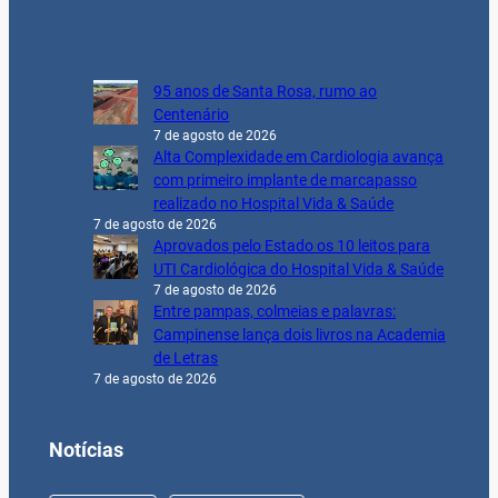
95 anos de Santa Rosa, rumo ao
Centenário
7 de agosto de 2026
Alta Complexidade em Cardiologia avança
com primeiro implante de marcapasso
realizado no Hospital Vida & Saúde
7 de agosto de 2026
Aprovados pelo Estado os 10 leitos para
UTI Cardiológica do Hospital Vida & Saúde
7 de agosto de 2026
Entre pampas, colmeias e palavras:
Campinense lança dois livros na Academia
de Letras
7 de agosto de 2026
Notícias