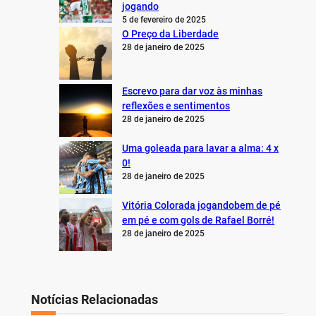
jogando
5 de fevereiro de 2025
O Preço da Liberdade
28 de janeiro de 2025
Escrevo para dar voz às minhas
reflexões e sentimentos
28 de janeiro de 2025
Uma goleada para lavar a alma: 4 x
0!
28 de janeiro de 2025
Vitória Colorada jogandobem de pé
em pé e com gols de Rafael Borré!
28 de janeiro de 2025
Notícias Relacionadas