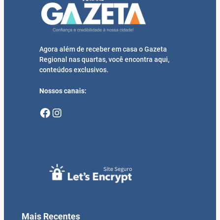
Agora além de receber em casa o Gazeta
Regional nas quartas, você encontra aqui,
conteúdos exclusivos.
Nossos canais:
Facebook
Instagram
Mais Recentes