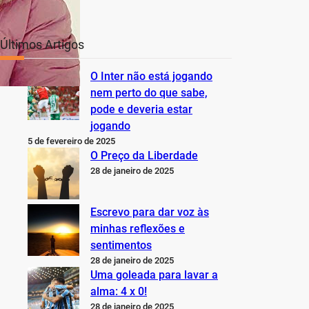
Últimos Artigos
O Inter não está jogando
nem perto do que sabe,
pode e deveria estar
jogando
5 de fevereiro de 2025
O Preço da Liberdade
28 de janeiro de 2025
Escrevo para dar voz às
minhas reflexões e
sentimentos
28 de janeiro de 2025
Uma goleada para lavar a
alma: 4 x 0!
28 de janeiro de 2025