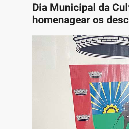
Dia Municipal da Cul
homenagear os desc