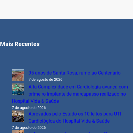
Mais Recentes
95 anos de Santa Rosa, rumo ao Centenário
7 de agosto de 2026
Alta Complexidade em Cardiologia avança com
primeiro implante de marcapasso realizado no
Hospital Vida & Saúde
7 de agosto de 2026
Aprovados pelo Estado os 10 leitos para UTI
Cardiológica do Hospital Vida & Saúde
7 de agosto de 2026