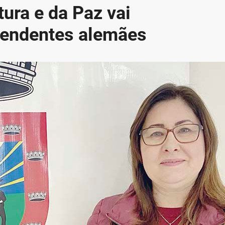
tura e da Paz vai
endentes alemães