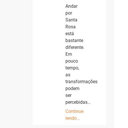
Andar
por
Santa
Rosa
está
bastante
diferente.
Em
pouco
tempo,
as
transformações
podem
ser
percebidas…
Continue
lendo…