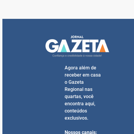
Agora além de
receber em casa
o Gazeta
Regional nas
quartas, você
encontra aqui,
conteúdos
exclusivos.
Nossos canais: