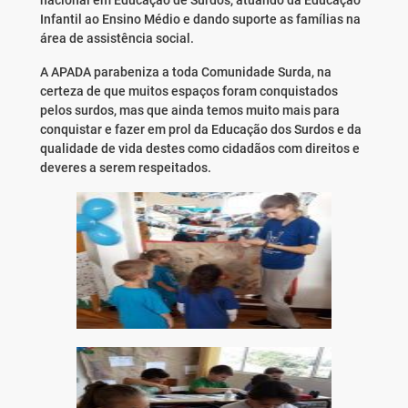
nacional em Educação de Surdos, atuando da Educação
Infantil ao Ensino Médio e dando suporte as famílias na
área de assistência social.
A APADA parabeniza a toda Comunidade Surda, na
certeza de que muitos espaços foram conquistados
pelos surdos, mas que ainda temos muito mais para
conquistar e fazer em prol da Educação dos Surdos e da
qualidade de vida destes como cidadãos com direitos e
deveres a serem respeitados.