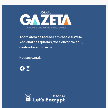
Agora além de receber em casa o Gazeta
Regional nas quartas, você encontra aqui,
conteúdos exclusivos.
Nossos canais:
Facebook
Instagram