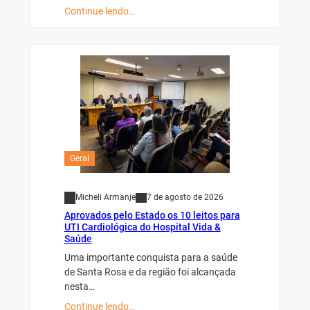
Continue lendo…
Geral
Micheli Armanje
7 de agosto de 2026
Aprovados pelo Estado os 10 leitos para
UTI Cardiológica do Hospital Vida &
Saúde
Uma importante conquista para a saúde
de Santa Rosa e da região foi alcançada
nesta…
Continue lendo…