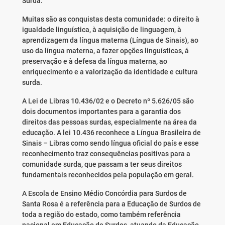
Surda.
Muitas são as conquistas desta comunidade: o direito à
igualdade linguística, à aquisição de linguagem, à
aprendizagem da língua materna (Língua de Sinais), ao
uso da língua materna, a fazer opções linguísticas, á
preservação e à defesa da língua materna, ao
enriquecimento e a valorização da identidade e cultura
surda.
A Lei de Libras 10.436/02 e o Decreto nº 5.626/05 são
dois documentos importantes para a garantia dos
direitos das pessoas surdas, especialmente na área da
educação. A lei 10.436 reconhece a Língua Brasileira de
Sinais – Libras como sendo língua oficial do país e esse
reconhecimento traz consequências positivas para a
comunidade surda, que passam a ter seus direitos
fundamentais reconhecidos pela população em geral.
A Escola de Ensino Médio Concórdia para Surdos de
Santa Rosa é a referência para a Educação de Surdos de
toda a região do estado, como também referência