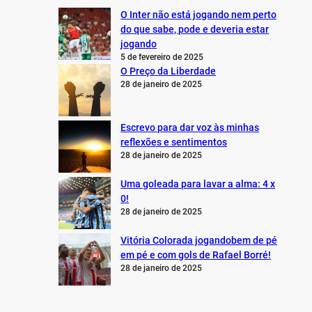
O Inter não está jogando nem perto
do que sabe, pode e deveria estar
jogando
5 de fevereiro de 2025
O Preço da Liberdade
28 de janeiro de 2025
Escrevo para dar voz às minhas
reflexões e sentimentos
28 de janeiro de 2025
Uma goleada para lavar a alma: 4 x
0!
28 de janeiro de 2025
Vitória Colorada jogandobem de pé
em pé e com gols de Rafael Borré!
28 de janeiro de 2025