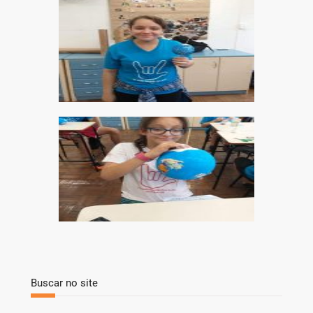
Buscar no site