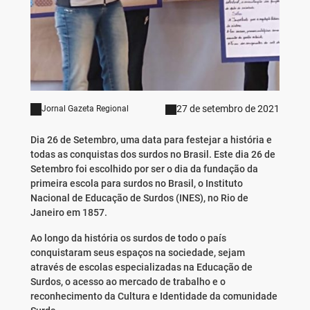
27 de setembro de 2021
Jornal Gazeta Regional
Dia 26 de Setembro, uma data para festejar a história e
todas as conquistas dos surdos no Brasil. Este dia 26 de
Setembro foi escolhido por ser o dia da fundação da
primeira escola para surdos no Brasil, o Instituto
Nacional de Educação de Surdos (INES), no Rio de
Janeiro em 1857.
Ao longo da história os surdos de todo o país
conquistaram seus espaços na sociedade, sejam
através de escolas especializadas na Educação de
Surdos, o acesso ao mercado de trabalho e o
reconhecimento da Cultura e Identidade da comunidade