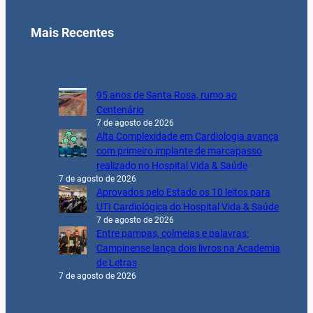
Mais Recentes
95 anos de Santa Rosa, rumo ao
Centenário
7 de agosto de 2026
Alta Complexidade em Cardiologia avança
com primeiro implante de marcapasso
realizado no Hospital Vida & Saúde
7 de agosto de 2026
Aprovados pelo Estado os 10 leitos para
UTI Cardiológica do Hospital Vida & Saúde
7 de agosto de 2026
Entre pampas, colmeias e palavras:
Campinense lança dois livros na Academia
de Letras
7 de agosto de 2026