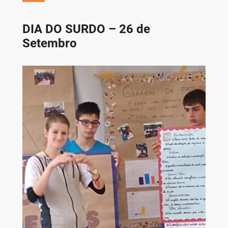
DIA DO SURDO – 26 de
Setembro