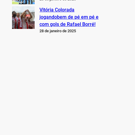
Vitória Colorada
jogandobem de pé em pé e
com gols de Rafael Borré!
28 de janeiro de 2025