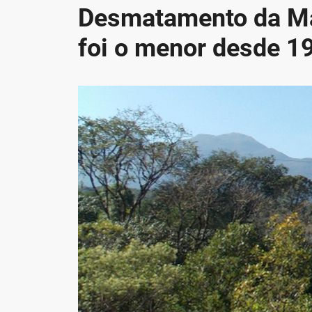
Desmatamento da Mat
foi o menor desde 1