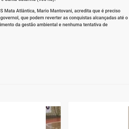
OS Mata Atlântica, Mario Mantovani, acredita que é preciso
 governol, que podem reverter as conquistas alcançadas até o
mento da gestão ambiental e nenhuma tentativa de