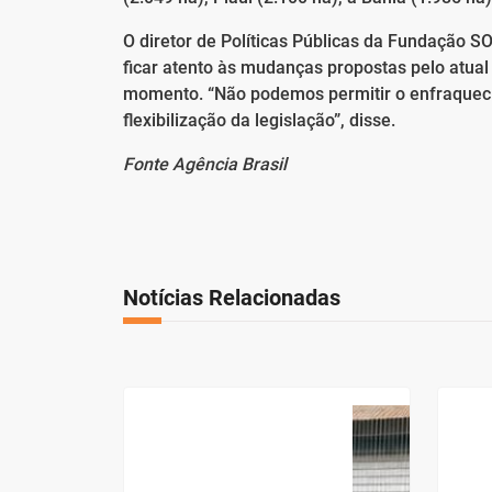
O diretor de Políticas Públicas da Fundação S
ficar atento às mudanças propostas pelo atual
momento. “Não podemos permitir o enfraqueci
flexibilização da legislação”, disse.
Fonte Agência Brasil
Notícias Relacionadas