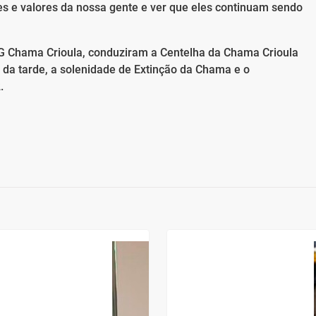
es e valores da nossa gente e ver que eles continuam sendo
CTG Chama Crioula, conduziram a Centelha da Chama Crioula
 da tarde, a solenidade de Extinção da Chama e o
.