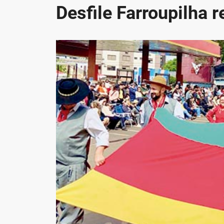
Desfile Farroupilha 