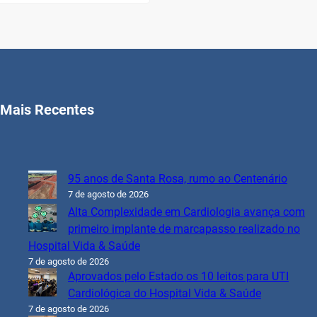
Mais Recentes
95 anos de Santa Rosa, rumo ao Centenário
7 de agosto de 2026
Alta Complexidade em Cardiologia avança com
primeiro implante de marcapasso realizado no
Hospital Vida & Saúde
7 de agosto de 2026
Aprovados pelo Estado os 10 leitos para UTI
Cardiológica do Hospital Vida & Saúde
7 de agosto de 2026