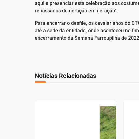
aqui e presenciar esta celebração aos costum
repassados de geração em geração”.
Para encerrar o desfile, os cavalarianos do 
até a sede da entidade, onde aconteceu no fim
encerramento da Semana Farroupilha de 2022
Notícias Relacionadas