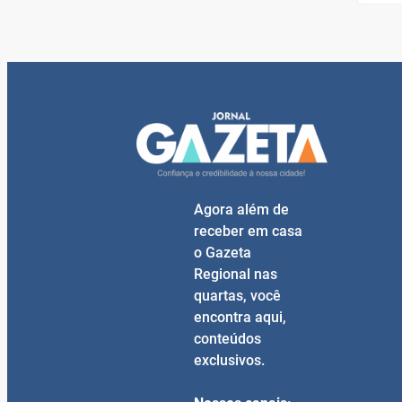
Agora além de
receber em casa
o Gazeta
Regional nas
quartas, você
encontra aqui,
conteúdos
exclusivos.