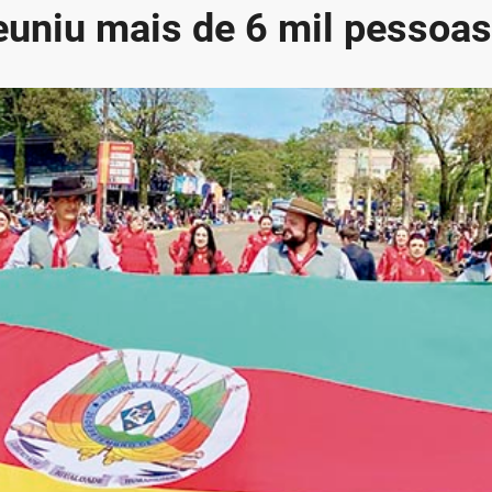
reuniu mais de 6 mil pessoas