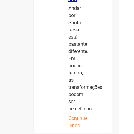
Andar
por
Santa
Rosa
está
bastante
diferente.
Em
pouco
tempo,
as
transformações
podem
ser
percebidas…
Continue
lendo…