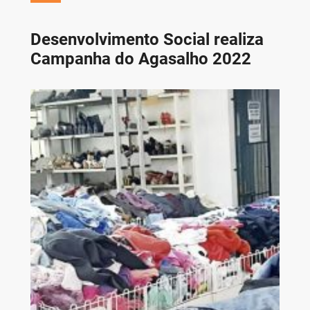
Desenvolvimento Social realiza
Campanha do Agasalho 2022