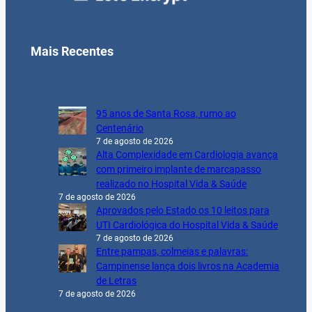
Mais Recentes
95 anos de Santa Rosa, rumo ao
Centenário
7 de agosto de 2026
Alta Complexidade em Cardiologia avança
com primeiro implante de marcapasso
realizado no Hospital Vida & Saúde
7 de agosto de 2026
Aprovados pelo Estado os 10 leitos para
UTI Cardiológica do Hospital Vida & Saúde
7 de agosto de 2026
Entre pampas, colmeias e palavras:
Campinense lança dois livros na Academia
de Letras
7 de agosto de 2026