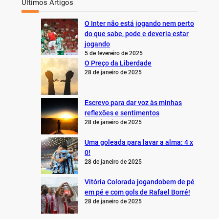
Últimos Artigos
O Inter não está jogando nem perto
do que sabe, pode e deveria estar
jogando
5 de fevereiro de 2025
O Preço da Liberdade
28 de janeiro de 2025
Escrevo para dar voz às minhas
reflexões e sentimentos
28 de janeiro de 2025
Uma goleada para lavar a alma: 4 x
0!
28 de janeiro de 2025
Vitória Colorada jogandobem de pé
em pé e com gols de Rafael Borré!
28 de janeiro de 2025