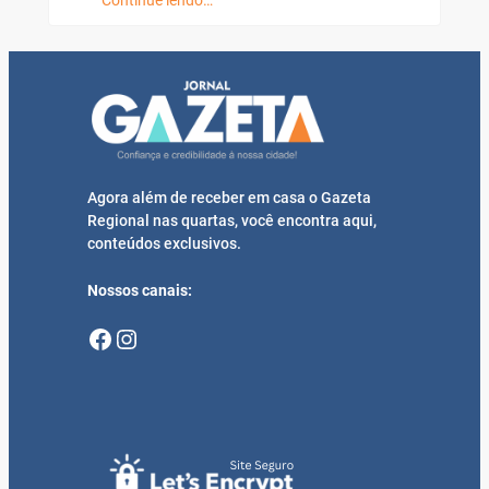
Continue lendo…
Agora além de receber em casa o Gazeta
Regional nas quartas, você encontra aqui,
conteúdos exclusivos.
Nossos canais:
Facebook
Instagram