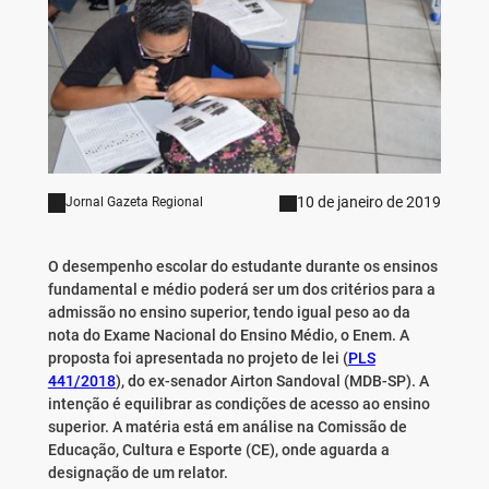
10 de janeiro de 2019
Jornal Gazeta Regional
O desempenho escolar do estudante durante os ensinos
fundamental e médio poderá ser um dos critérios para a
admissão no ensino superior, tendo igual peso ao da
nota do Exame Nacional do Ensino Médio, o Enem. A
proposta foi apresentada no projeto de lei (
PLS
441/2018
), do ex-senador Airton Sandoval (MDB-SP). A
intenção é equilibrar as condições de acesso ao ensino
superior. A matéria está em análise na Comissão de
Educação, Cultura e Esporte (CE), onde aguarda a
designação de um relator.