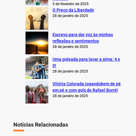
5 de fevereiro de 2025
O Preço da Liberdade
28 de janeiro de 2025
Escrevo para dar voz às minhas
reflexões e sentimentos
28 de janeiro de 2025
Uma goleada para lavar a alma: 4 x
0!
28 de janeiro de 2025
Vitória Colorada jogandobem de pé
em pé e com gols de Rafael Borré!
28 de janeiro de 2025
Notícias Relacionadas