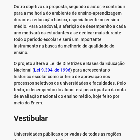
Outro objetivo da proposta, segundo o autor, é contribuir
para a melhoria do ambiente de ensino-aprendizagem
durante a educação básica, especialmente no ensino
médio. Para Sandoval, a aferição de desempenho a cada
ano motivará os estudantes a se dedicar mais durante
todo o período escolar e será um importante
instrumento na busca da melhoria da qualidade do
ensino.
O projeto altera a Lei de Diretrizes e Bases da Educação
Nacional (
Lei 9.394, de 1996
) para acrescentar o
histórico escolar como critério de aprovação nos
processos seletivos de universidades e faculdades. Pelo
texto, o desempenho do aluno terá peso igual ao da nota
de avaliação nacional do ensino médio, hoje feito por
meio do Enem.
Vestibular
Universidades públicas e privadas de todas as regiões