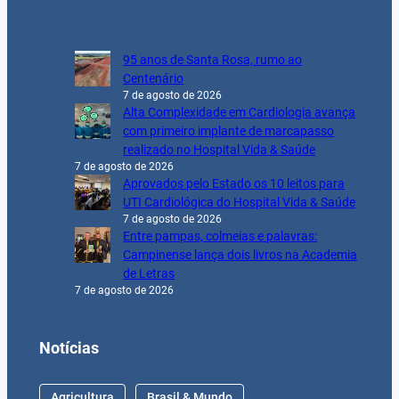
95 anos de Santa Rosa, rumo ao
Centenário
7 de agosto de 2026
Alta Complexidade em Cardiologia avança
com primeiro implante de marcapasso
realizado no Hospital Vida & Saúde
7 de agosto de 2026
Aprovados pelo Estado os 10 leitos para
UTI Cardiológica do Hospital Vida & Saúde
7 de agosto de 2026
Entre pampas, colmeias e palavras:
Campinense lança dois livros na Academia
de Letras
7 de agosto de 2026
Notícias
Agricultura
Brasil & Mundo