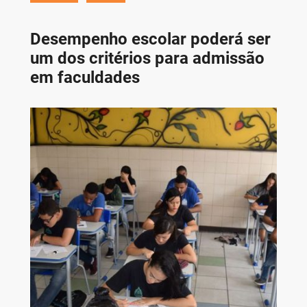
Desempenho escolar poderá ser
um dos critérios para admissão
em faculdades