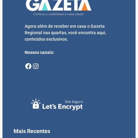
Agora além de receber em casa o Gazeta
Regional nas quartas, você encontra aqui,
conteúdos exclusivos.
Nossos canais:
Facebook
Instagram
Mais Recentes