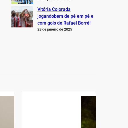
Vitória Colorada
jogandobem de pé em pé e
com gols de Rafael Borré!
28 de janeiro de 2025