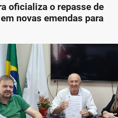
 oficializa o repasse de
s em novas emendas para