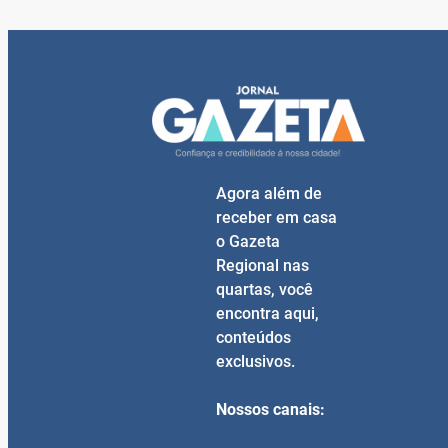
Agora além de
receber em casa
o Gazeta
Regional nas
quartas, você
encontra aqui,
conteúdos
exclusivos.
Nossos canais: