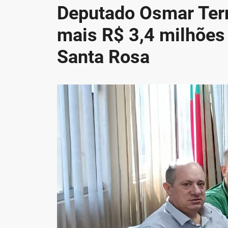
Deputado Osmar Terra
mais R$ 3,4 milhõe
Santa Rosa