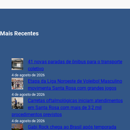
Mais Recentes
41 novas paradas de ônibus para o transporte
coletivo
4 de agosto de 2026
Etapa da Liga Noroeste de Voleibol Masculino
movimenta Santa Rosa com grandes jogos
4 de agosto de 2026
Carretas oftalmológicas iniciam atendimentos
em Santa Rosa com mais de 3,2 mil
procedimentos previstos
4 de agosto de 2026
Gabi Rock chega ao Brasil após temporada